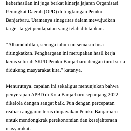
keberhasilan ini juga berkat kinerja jajaran Organisasi
Perangkat Daerah (OPD) di lingkungan Pemko
Banjarbaru. Utamanya sinegritas dalam mewujudkan
target-target pendapatan yang telah ditetapkan.
“Alhamdulillah, semoga tahun ini semakin bisa
ditingkatkan. Penghargaan ini merupakan hasil kerja
keras seluruh SKPD Pemko Banjarbaru dengan turut serta
didukung masyarakat kita,” katanya.
Menurutnya, capaian ini sekaligus menunjukan bahwa
penyerapan APBD di Kota Banjarbaru sepanjang 2022
dikelola dengan sangat baik. Pun dengan percepatan
realiasi anggaran terus diupayakan Pemko Banjarbaru
untuk mendongkrak perekonomian dan kesejahteraan
masyarakat.