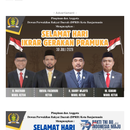
- Advertisment -