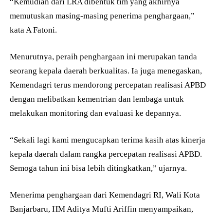
“Kemudian dari LRA dibentuk tim yang akhirnya
memutuskan masing-masing penerima penghargaan,”
kata A Fatoni.
Menurutnya, peraih penghargaan ini merupakan tanda
seorang kepala daerah berkualitas. Ia juga menegaskan,
Kemendagri terus mendorong percepatan realisasi APBD
dengan melibatkan kementrian dan lembaga untuk
melakukan monitoring dan evaluasi ke depannya.
“Sekali lagi kami mengucapkan terima kasih atas kinerja
kepala daerah dalam rangka percepatan realisasi APBD.
Semoga tahun ini bisa lebih ditingkatkan,” ujarnya.
Menerima penghargaan dari Kemendagri RI, Wali Kota
Banjarbaru, HM Aditya Mufti Ariffin menyampaikan,