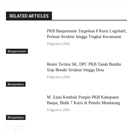
RELATED ARTICLES
PKB Banjarmasin Targetkan 8 Kursi Legislatif,
Perkuat Struktur hingga Tingkat Kecamatan
8 Agustus 2026
Banjarmasin
Resmi Terima SK, DPC PKB Tanah Bumbu
Siap Benahi Struktur hingga Desa
8 Agustus 2026
Banjarbaru
M. Zaini Kembali Pimpin PKB Kabupaten
Banjar, Bidik 7 Kursi di Pemilu Mendatang
8 Agustus 2026
Banjarbaru