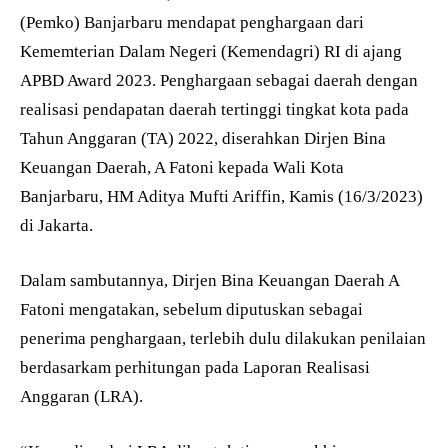
(Pemko) Banjarbaru mendapat penghargaan dari
Kememterian Dalam Negeri (Kemendagri) RI di ajang
APBD Award 2023. Penghargaan sebagai daerah dengan
realisasi pendapatan daerah tertinggi tingkat kota pada
Tahun Anggaran (TA) 2022, diserahkan Dirjen Bina
Keuangan Daerah, A Fatoni kepada Wali Kota
Banjarbaru, HM Aditya Mufti Ariffin, Kamis (16/3/2023)
di Jakarta.
Dalam sambutannya, Dirjen Bina Keuangan Daerah A
Fatoni mengatakan, sebelum diputuskan sebagai
penerima penghargaan, terlebih dulu dilakukan penilaian
berdasarkam perhitungan pada Laporan Realisasi
Anggaran (LRA).