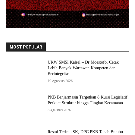
MOST POPULAR
UKW SMSI Kalsel – Dr Moestofo, Cetak
Lebih Banyak Wartawan Kompeten dan
Berintegritas
10 Agustus 2026
PKB Banjarmasin Targetkan 8 Kursi Legislatif,
Perkuat Struktur hingga Tingkat Kecamatan
8 Agustus 2026
Resmi Terima SK, DPC PKB Tanah Bumbu