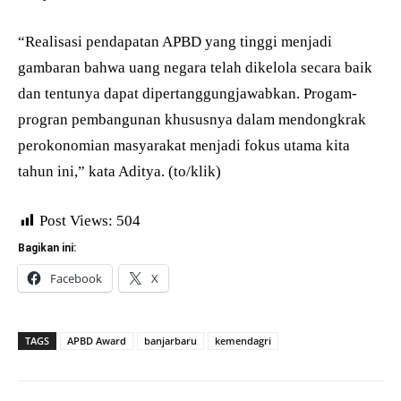
“Realisasi pendapatan APBD yang tinggi menjadi
gambaran bahwa uang negara telah dikelola secara baik
dan tentunya dapat dipertanggungjawabkan. Progam-
progran pembangunan khususnya dalam mendongkrak
perokonomian masyarakat menjadi fokus utama kita
tahun ini,” kata Aditya. (to/klik)
Post Views:
504
Bagikan ini:
Facebook
X
TAGS
APBD Award
banjarbaru
kemendagri