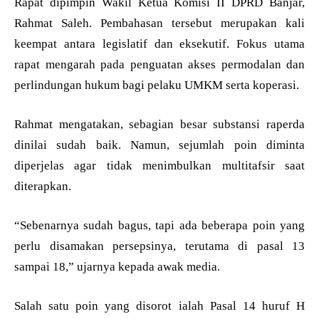
Rapat dipimpin Wakil Ketua Komisi II DPRD Banjar,
Rahmat Saleh. Pembahasan tersebut merupakan kali
keempat antara legislatif dan eksekutif. Fokus utama
rapat mengarah pada penguatan akses permodalan dan
perlindungan hukum bagi pelaku UMKM serta koperasi.
Rahmat mengatakan, sebagian besar substansi raperda
dinilai sudah baik. Namun, sejumlah poin diminta
diperjelas agar tidak menimbulkan multitafsir saat
diterapkan.
“Sebenarnya sudah bagus, tapi ada beberapa poin yang
perlu disamakan persepsinya, terutama di pasal 13
sampai 18,” ujarnya kepada awak media.
Salah satu poin yang disorot ialah Pasal 14 huruf H