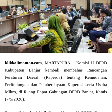
klikkalimantan.com
, MARTAPURA – Komisi II DPRD
Kabupaten Banjar kembali membahas Rancangan
Peraturan Daerah (Raperda) tentang Kemudahan,
Perlindungan dan Pemberdayaan Koperasi serta Usaha
Mikro, di Ruang Rapat Gabungan DPRD Banjar, Kamis
(7/5/2026).