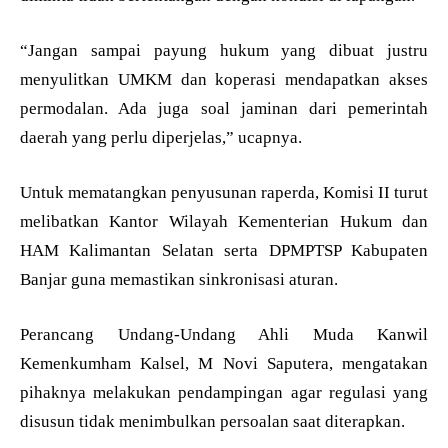
“Jangan sampai payung hukum yang dibuat justru
menyulitkan UMKM dan koperasi mendapatkan akses
permodalan. Ada juga soal jaminan dari pemerintah
daerah yang perlu diperjelas,” ucapnya.
Untuk mematangkan penyusunan raperda, Komisi II turut
melibatkan Kantor Wilayah Kementerian Hukum dan
HAM Kalimantan Selatan serta DPMPTSP Kabupaten
Banjar guna memastikan sinkronisasi aturan.
Perancang Undang-Undang Ahli Muda Kanwil
Kemenkumham Kalsel, M Novi Saputera, mengatakan
pihaknya melakukan pendampingan agar regulasi yang
disusun tidak menimbulkan persoalan saat diterapkan.