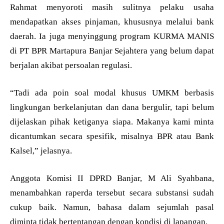
Rahmat menyoroti masih sulitnya pelaku usaha
mendapatkan akses pinjaman, khususnya melalui bank
daerah. Ia juga menyinggung program KURMA MANIS
di PT BPR Martapura Banjar Sejahtera yang belum dapat
berjalan akibat persoalan regulasi.
“Tadi ada poin soal modal khusus UMKM berbasis
lingkungan berkelanjutan dan dana bergulir, tapi belum
dijelaskan pihak ketiganya siapa. Makanya kami minta
dicantumkan secara spesifik, misalnya BPR atau Bank
Kalsel,” jelasnya.
Anggota Komisi II DPRD Banjar, M Ali Syahbana,
menambahkan raperda tersebut secara substansi sudah
cukup baik. Namun, bahasa dalam sejumlah pasal
diminta tidak bertentangan dengan kondisi di lapangan.