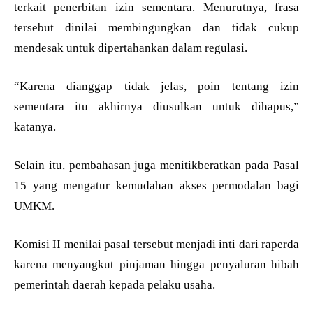
terkait penerbitan izin sementara. Menurutnya, frasa
tersebut dinilai membingungkan dan tidak cukup
mendesak untuk dipertahankan dalam regulasi.
“Karena dianggap tidak jelas, poin tentang izin
sementara itu akhirnya diusulkan untuk dihapus,”
katanya.
Selain itu, pembahasan juga menitikberatkan pada Pasal
15 yang mengatur kemudahan akses permodalan bagi
UMKM.
Komisi II menilai pasal tersebut menjadi inti dari raperda
karena menyangkut pinjaman hingga penyaluran hibah
pemerintah daerah kepada pelaku usaha.