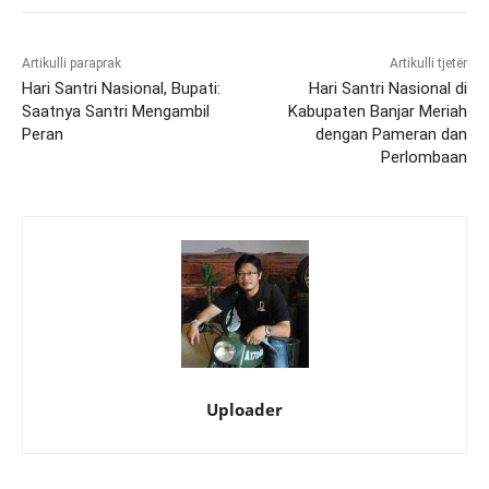
Artikulli paraprak
Artikulli tjetër
Hari Santri Nasional, Bupati:
Hari Santri Nasional di
Saatnya Santri Mengambil
Kabupaten Banjar Meriah
Peran
dengan Pameran dan
Perlombaan
Uploader