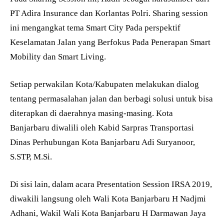
PT Adira Insurance dan Korlantas Polri. Sharing session
ini mengangkat tema Smart City Pada perspektif
Keselamatan Jalan yang Berfokus Pada Penerapan Smart
Mobility dan Smart Living.
Setiap perwakilan Kota/Kabupaten melakukan dialog
tentang permasalahan jalan dan berbagi solusi untuk bisa
diterapkan di daerahnya masing-masing. Kota
Banjarbaru diwalili oleh Kabid Sarpras Transportasi
Dinas Perhubungan Kota Banjarbaru Adi Suryanoor,
S.STP, M.Si.
Di sisi lain, dalam acara Presentation Session IRSA 2019,
diwakili langsung oleh Wali Kota Banjarbaru H Nadjmi
Adhani, Wakil Wali Kota Banjarbaru H Darmawan Jaya