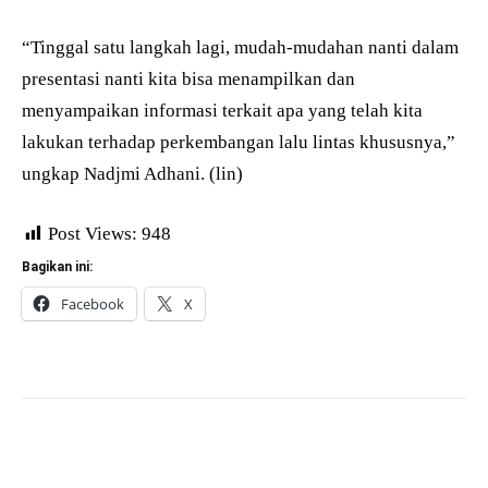
“Tinggal satu langkah lagi, mudah-mudahan nanti dalam
presentasi nanti kita bisa menampilkan dan
menyampaikan informasi terkait apa yang telah kita
lakukan terhadap perkembangan lalu lintas khususnya,”
ungkap Nadjmi Adhani. (lin)
Post Views:
948
Bagikan ini:
Facebook
X