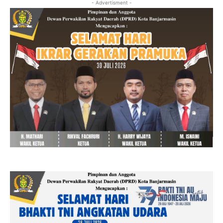
- Advertisment -