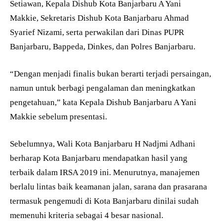
Setiawan, Kepala Dishub Kota Banjarbaru A Yani
Makkie, Sekretaris Dishub Kota Banjarbaru Ahmad
Syarief Nizami, serta perwakilan dari Dinas PUPR
Banjarbaru, Bappeda, Dinkes, dan Polres Banjarbaru.
“Dengan menjadi finalis bukan berarti terjadi persaingan,
namun untuk berbagi pengalaman dan meningkatkan
pengetahuan,” kata Kepala Dishub Banjarbaru A Yani
Makkie sebelum presentasi.
Sebelumnya, Wali Kota Banjarbaru H Nadjmi Adhani
berharap Kota Banjarbaru mendapatkan hasil yang
terbaik dalam IRSA 2019 ini. Menurutnya, manajemen
berlalu lintas baik keamanan jalan, sarana dan prasarana
termasuk pengemudi di Kota Banjarbaru dinilai sudah
memenuhi kriteria sebagai 4 besar nasional.