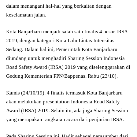
dalam menangani hal-hal yang berkaitan dengan
keselamatan jalan.
Kota Banjarbaru menjadi salah satu finalis 4 besar IRSA
2019, dengan kategori Kota Lalu Lintas Intensitas
Sedang. Dalam hal ini, Pemerintah Kota Banjarbaru
diundang untuk menghadiri Sharing Session Indonesia
Road Safety Award (IRSA) 2019 yang diselenggarakan di
Gedung Kementerian PPN/Bappenas, Rabu (23/10).
Kamis (24/10/19), 4 finalis termasuk Kota Banjarbaru
akan melakukan presentation Indonesia Road Safety
Award (IRSA) 2019. Selain itu, ada juga Sharing Session
yang merupakan rangkaian acara dari penjurian IRSA.
Pada Sharing Session ini, Hadir sebagai narasumber dari