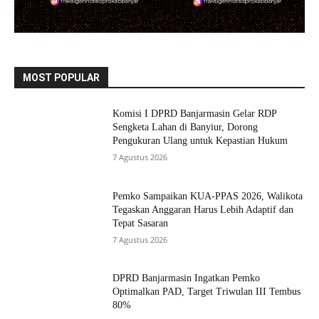
MOST POPULAR
Komisi I DPRD Banjarmasin Gelar RDP
Sengketa Lahan di Banyiur, Dorong
Pengukuran Ulang untuk Kepastian Hukum
7 Agustus 2026
Pemko Sampaikan KUA-PPAS 2026, Walikota
Tegaskan Anggaran Harus Lebih Adaptif dan
Tepat Sasaran
7 Agustus 2026
DPRD Banjarmasin Ingatkan Pemko
Optimalkan PAD, Target Triwulan III Tembus
80%