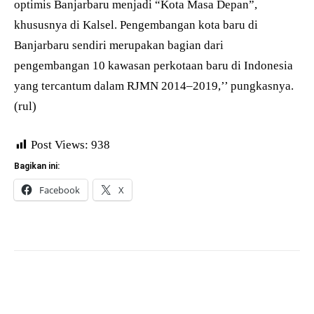
optimis Banjarbaru menjadi “Kota Masa Depan”,
khususnya di Kalsel. Pengembangan kota baru di
Banjarbaru sendiri merupakan bagian dari
pengembangan 10 kawasan perkotaan baru di Indonesia
yang tercantum dalam RJMN 2014–2019,’’ pungkasnya.
(rul)
Post Views:
938
Bagikan ini:
Facebook
X