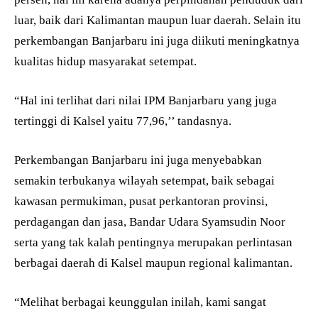
luar, baik dari Kalimantan maupun luar daerah. Selain itu
perkembangan Banjarbaru ini juga diikuti meningkatnya
kualitas hidup masyarakat setempat.
“Hal ini terlihat dari nilai IPM Banjarbaru yang juga
tertinggi di Kalsel yaitu 77,96,’’ tandasnya.
Perkembangan Banjarbaru ini juga menyebabkan
semakin terbukanya wilayah setempat, baik sebagai
kawasan permukiman, pusat perkantoran provinsi,
perdagangan dan jasa, Bandar Udara Syamsudin Noor
serta yang tak kalah pentingnya merupakan perlintasan
berbagai daerah di Kalsel maupun regional kalimantan.
“Melihat berbagai keunggulan inilah, kami sangat