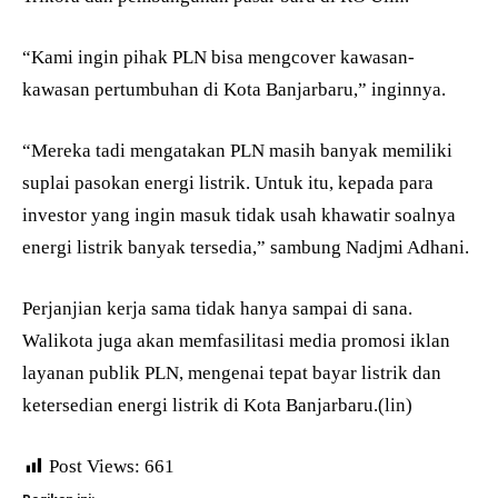
“Kami ingin pihak PLN bisa mengcover kawasan-
kawasan pertumbuhan di Kota Banjarbaru,” inginnya.
“Mereka tadi mengatakan PLN masih banyak memiliki
suplai pasokan energi listrik. Untuk itu, kepada para
investor yang ingin masuk tidak usah khawatir soalnya
energi listrik banyak tersedia,” sambung Nadjmi Adhani.
Perjanjian kerja sama tidak hanya sampai di sana.
Walikota juga akan memfasilitasi media promosi iklan
layanan publik PLN, mengenai tepat bayar listrik dan
ketersedian energi listrik di Kota Banjarbaru.(lin)
Post Views:
661