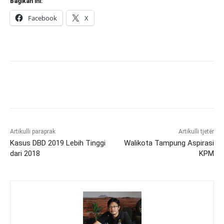
Bagikan ini:
Facebook
X
Artikulli paraprak
Artikulli tjetër
Kasus DBD 2019 Lebih Tinggi
Walikota Tampung Aspirasi
dari 2018
KPM