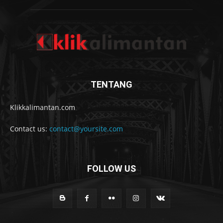
TENTANG
Klikkalimantan.com
Contact us:
contact@yoursite.com
FOLLOW US