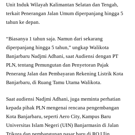
Unit Induk Wilayah Kalimantan Selatan dan Tengah,
terkait Penerangan Jalan Umum diperpanjang hingga 5
tahun ke depan.
“Biasanya 1 tahun saja. Namun dari sekarang
diperpanjang hingga 5 tahun,” ungkap Walikota
Banjarbaru Nadjmi Adhani, saat Audiensi dengan PT
PLN, tentang Pemungutan dan Penyetoran Pajak
Penerang Jalan dan Pembayaran Rekening Listrik Kota
Banjarbaru, di Ruang Tamu Utama Walikota.
Saat audiensi Nadjmi Adhani, juga meminta perhatian
kepada pihak PLN mengenai rencana pengembangan
Kota Banjarbaru, seperti Aero City, Kampus Baru
Universitas Islam Negeri (UIN) Banjarmasin di Jalan
Trikora dan pembangunan pasar baru di RO Ulin.