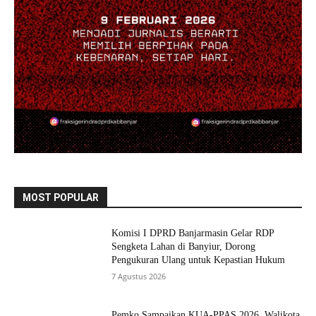
MOST POPULAR
Komisi I DPRD Banjarmasin Gelar RDP
Sengketa Lahan di Banyiur, Dorong
Pengukuran Ulang untuk Kepastian Hukum
7 Agustus 2026
Pemko Sampaikan KUA-PPAS 2026, Walikota