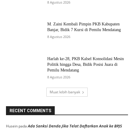
8 Agustus 2026
M. Zaini Kembali Pimpin PKB Kabupaten
Banjar, Bidik 7 Kursi di Pemilu Mendatang
8 Agustus 2026
Harlah ke-28, PKB Kalsel Konsolidasi Mesin
Politik hingga Desa, Bidik Posisi Juara di
Pemilu Mendatang
8 Agustus 2026
Muat lebih banyak
RECENT COMMENTS
Ada Sanksi Denda Jika Telat Daftarkan Anak ke BPJS
Husein
pada