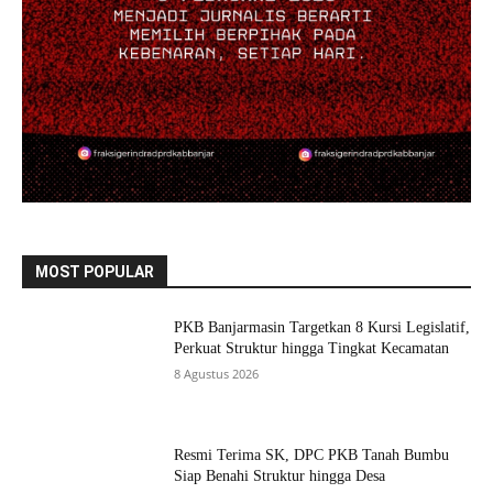
MOST POPULAR
PKB Banjarmasin Targetkan 8 Kursi Legislatif,
Perkuat Struktur hingga Tingkat Kecamatan
8 Agustus 2026
Resmi Terima SK, DPC PKB Tanah Bumbu
Siap Benahi Struktur hingga Desa