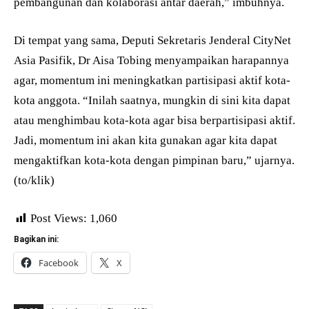
pembangunan dan kolaborasi antar daerah,” imbuhnya.
Di tempat yang sama, Deputi Sekretaris Jenderal CityNet
Asia Pasifik, Dr Aisa Tobing menyampaikan harapannya
agar, momentum ini meningkatkan partisipasi aktif kota-
kota anggota. “Inilah saatnya, mungkin di sini kita dapat
atau menghimbau kota-kota agar bisa berpartisipasi aktif.
Jadi, momentum ini akan kita gunakan agar kita dapat
mengaktifkan kota-kota dengan pimpinan baru,” ujarnya.
(to/klik)
Post Views:
1,060
Bagikan ini:
Facebook
X