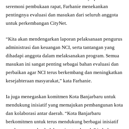
seremoni pembukaan rapat, Farhanie menekankan
pentingnya evaluasi dan masukan dari seluruh anggota
untuk perkembangan CityNet.
“Kita akan mendengarkan laporan pelaksanaan pengurus
administrasi dan keuangan NCI, serta tantangan yang
dihadapi anggota dalam melaksanakan program. Semua
masukan ini sangat penting sebagai bahan evaluasi dan
perbaikan agar NCI terus berkembang dan meningkatkan
kesejahteraan masyarakat,” kata Farhanie.
Ia juga menegaskan komitmen Kota Banjarbaru untuk
mendukung inisiatif yang memajukan pembangunan kota
dan kolaborasi antar daerah. “Kota Banjarbaru
berkomitmen untuk terus mendukung berbagai inisiatif