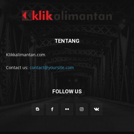
TENTANG
Klikkalimantan.com
Contact us:
contact@yoursite.com
FOLLOW US