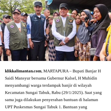
klikkalimantan.com
, MARTAPURA – Bupati Banjar H
Saidi Mansyur bersama Gubernur Kalsel, H Muhidin
menyambangi warga terdampak banjir di wilayah
Kecamatan Sungai Tabuk, Rabu (29/1/2025). Saat yang
sama juga dilakukan penyerahan bantuan di halaman
UPT Puskesmas Sungai Tabuk 1. Bantuan yang