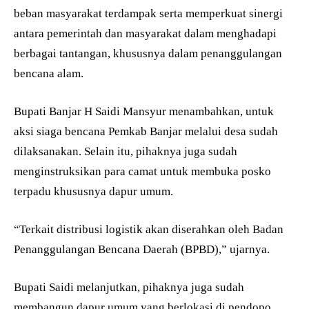
beban masyarakat terdampak serta memperkuat sinergi
antara pemerintah dan masyarakat dalam menghadapi
berbagai tantangan, khususnya dalam penanggulangan
bencana alam.
Bupati Banjar H Saidi Mansyur menambahkan, untuk
aksi siaga bencana Pemkab Banjar melalui desa sudah
dilaksanakan. Selain itu, pihaknya juga sudah
menginstruksikan para camat untuk membuka posko
terpadu khususnya dapur umum.
“Terkait distribusi logistik akan diserahkan oleh Badan
Penanggulangan Bencana Daerah (BPBD),” ujarnya.
Bupati Saidi melanjutkan, pihaknya juga sudah
membangun dapur umum yang berlokasi di pendopo