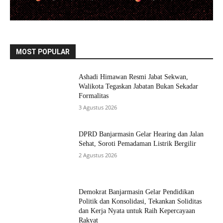
MOST POPULAR
Ashadi Himawan Resmi Jabat Sekwan,
Walikota Tegaskan Jabatan Bukan Sekadar
Formalitas
3 Agustus 2026
DPRD Banjarmasin Gelar Hearing dan Jalan
Sehat, Soroti Pemadaman Listrik Bergilir
2 Agustus 2026
Demokrat Banjarmasin Gelar Pendidikan
Politik dan Konsolidasi, Tekankan Soliditas
dan Kerja Nyata untuk Raih Kepercayaan
Rakyat