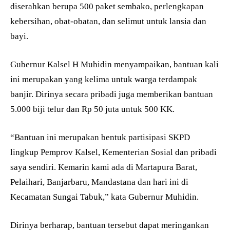
diserahkan berupa 500 paket sembako, perlengkapan
kebersihan, obat-obatan, dan selimut untuk lansia dan
bayi.
Gubernur Kalsel H Muhidin menyampaikan, bantuan kali
ini merupakan yang kelima untuk warga terdampak
banjir. Dirinya secara pribadi juga memberikan bantuan
5.000 biji telur dan Rp 50 juta untuk 500 KK.
“Bantuan ini merupakan bentuk partisipasi SKPD
lingkup Pemprov Kalsel, Kementerian Sosial dan pribadi
saya sendiri. Kemarin kami ada di Martapura Barat,
Pelaihari, Banjarbaru, Mandastana dan hari ini di
Kecamatan Sungai Tabuk,” kata Gubernur Muhidin.
Dirinya berharap, bantuan tersebut dapat meringankan