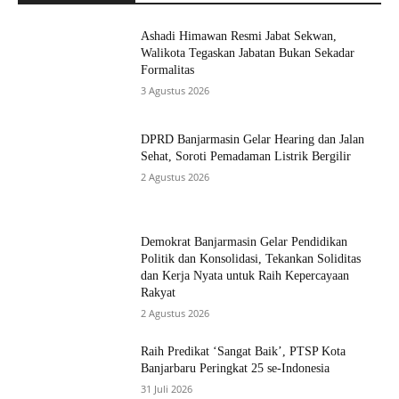
Ashadi Himawan Resmi Jabat Sekwan,
Walikota Tegaskan Jabatan Bukan Sekadar
Formalitas
3 Agustus 2026
DPRD Banjarmasin Gelar Hearing dan Jalan
Sehat, Soroti Pemadaman Listrik Bergilir
2 Agustus 2026
Demokrat Banjarmasin Gelar Pendidikan
Politik dan Konsolidasi, Tekankan Soliditas
dan Kerja Nyata untuk Raih Kepercayaan
Rakyat
2 Agustus 2026
Raih Predikat ‘Sangat Baik’, PTSP Kota
Banjarbaru Peringkat 25 se-Indonesia
31 Juli 2026