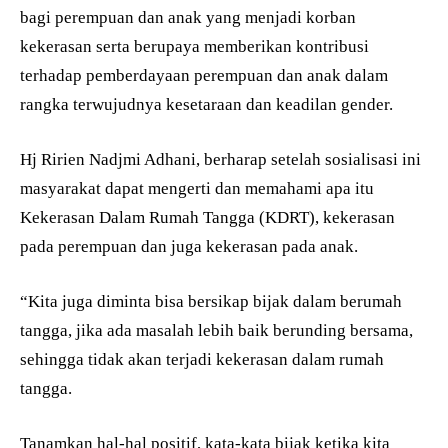
bagi perempuan dan anak yang menjadi korban
kekerasan serta berupaya memberikan kontribusi
terhadap pemberdayaan perempuan dan anak dalam
rangka terwujudnya kesetaraan dan keadilan gender.
Hj Ririen Nadjmi Adhani, berharap setelah sosialisasi ini
masyarakat dapat mengerti dan memahami apa itu
Kekerasan Dalam Rumah Tangga (KDRT), kekerasan
pada perempuan dan juga kekerasan pada anak.
“Kita juga diminta bisa bersikap bijak dalam berumah
tangga, jika ada masalah lebih baik berunding bersama,
sehingga tidak akan terjadi kekerasan dalam rumah
tangga.
Tanamkan hal-hal positif, kata-kata bijak ketika kita