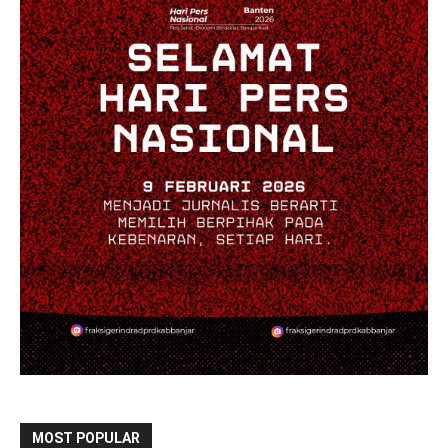
MOST POPULAR