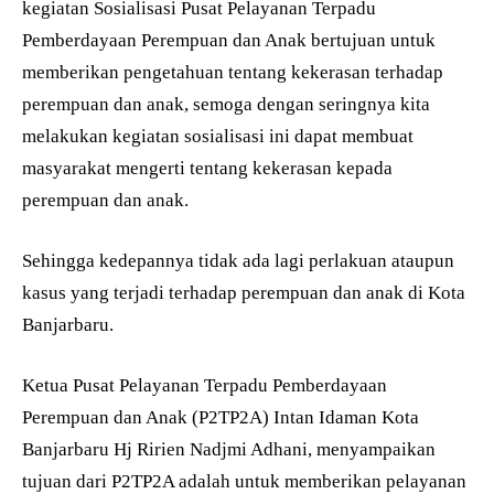
kegiatan Sosialisasi Pusat Pelayanan Terpadu
Pemberdayaan Perempuan dan Anak bertujuan untuk
memberikan pengetahuan tentang kekerasan terhadap
perempuan dan anak, semoga dengan seringnya kita
melakukan kegiatan sosialisasi ini dapat membuat
masyarakat mengerti tentang kekerasan kepada
perempuan dan anak.
Sehingga kedepannya tidak ada lagi perlakuan ataupun
kasus yang terjadi terhadap perempuan dan anak di Kota
Banjarbaru.
Ketua Pusat Pelayanan Terpadu Pemberdayaan
Perempuan dan Anak (P2TP2A) Intan Idaman Kota
Banjarbaru Hj Ririen Nadjmi Adhani, menyampaikan
tujuan dari P2TP2A adalah untuk memberikan pelayanan