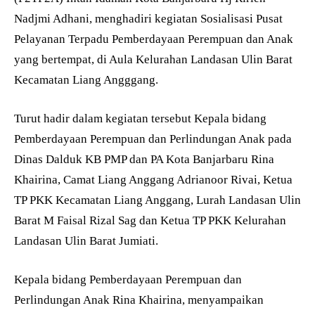
Nadjmi Adhani, menghadiri kegiatan Sosialisasi Pusat
Pelayanan Terpadu Pemberdayaan Perempuan dan Anak
yang bertempat, di Aula Kelurahan Landasan Ulin Barat
Kecamatan Liang Angggang.
Turut hadir dalam kegiatan tersebut Kepala bidang
Pemberdayaan Perempuan dan Perlindungan Anak pada
Dinas Dalduk KB PMP dan PA Kota Banjarbaru Rina
Khairina, Camat Liang Anggang Adrianoor Rivai, Ketua
TP PKK Kecamatan Liang Anggang, Lurah Landasan Ulin
Barat M Faisal Rizal Sag dan Ketua TP PKK Kelurahan
Landasan Ulin Barat Jumiati.
Kepala bidang Pemberdayaan Perempuan dan
Perlindungan Anak Rina Khairina, menyampaikan