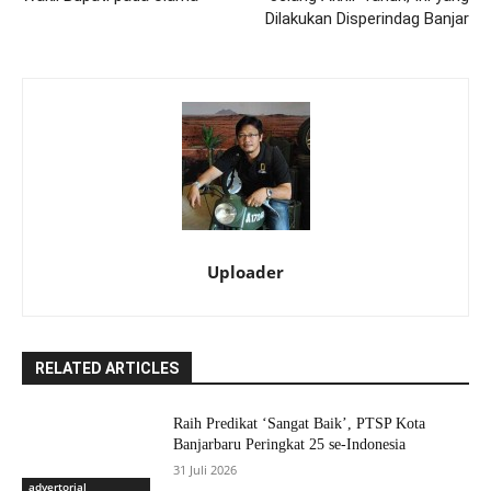
Dilakukan Disperindag Banjar
Uploader
RELATED ARTICLES
Raih Predikat ‘Sangat Baik’, PTSP Kota
Banjarbaru Peringkat 25 se-Indonesia
31 Juli 2026
advertorial