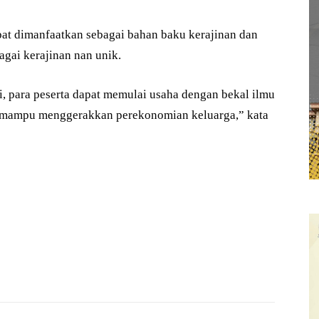
at dimanfaatkan sebagai bahan baku kerajinan dan
bagai kerajinan nan unik.
i, para peserta dapat memulai usaha dengan bekal ilmu
ga mampu menggerakkan perekonomian keluarga,” kata