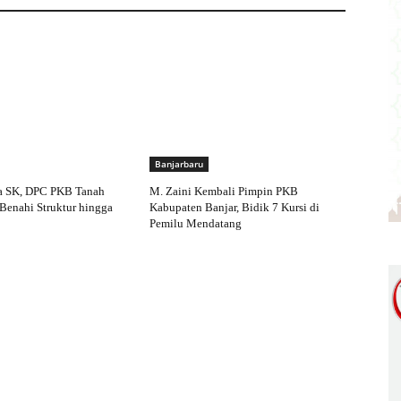
Banjarbaru
a SK, DPC PKB Tanah
M. Zaini Kembali Pimpin PKB
Benahi Struktur hingga
Kabupaten Banjar, Bidik 7 Kursi di
Pemilu Mendatang