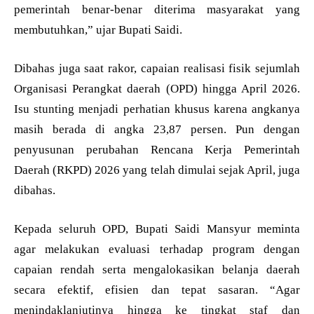
pemerintah benar-benar diterima masyarakat yang
membutuhkan,” ujar Bupati Saidi.
Dibahas juga saat rakor, capaian realisasi fisik sejumlah
Organisasi Perangkat daerah (OPD) hingga April 2026.
Isu stunting menjadi perhatian khusus karena angkanya
masih berada di angka 23,87 persen. Pun dengan
penyusunan perubahan Rencana Kerja Pemerintah
Daerah (RKPD) 2026 yang telah dimulai sejak April, juga
dibahas.
Kepada seluruh OPD, Bupati Saidi Mansyur meminta
agar melakukan evaluasi terhadap program dengan
capaian rendah serta mengalokasikan belanja daerah
secara efektif, efisien dan tepat sasaran. “Agar
menindaklanjutinya hingga ke tingkat staf dan