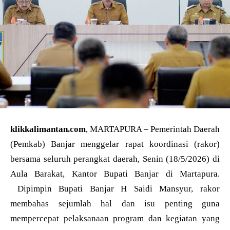
klikkalimantan.com
, MARTAPURA – Pemerintah Daerah
(Pemkab) Banjar menggelar rapat koordinasi (rakor)
bersama seluruh perangkat daerah, Senin (18/5/2026) di
Aula Barakat, Kantor Bupati Banjar di Martapura.
Dipimpin Bupati Banjar H Saidi Mansyur, rakor
membahas sejumlah hal dan isu penting guna
mempercepat pelaksanaan program dan kegiatan yang