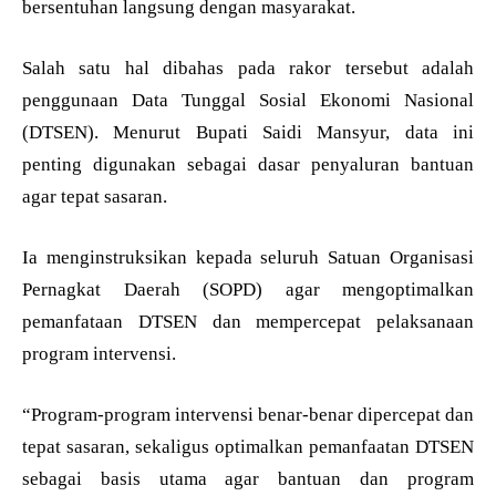
bersentuhan langsung dengan masyarakat.
Salah satu hal dibahas pada rakor tersebut adalah
penggunaan Data Tunggal Sosial Ekonomi Nasional
(DTSEN). Menurut Bupati Saidi Mansyur, data ini
penting digunakan sebagai dasar penyaluran bantuan
agar tepat sasaran.
Ia menginstruksikan kepada seluruh Satuan Organisasi
Pernagkat Daerah (SOPD) agar mengoptimalkan
pemanfataan DTSEN dan mempercepat pelaksanaan
program intervensi.
“Program-program intervensi benar-benar dipercepat dan
tepat sasaran, sekaligus optimalkan pemanfaatan DTSEN
sebagai basis utama agar bantuan dan program