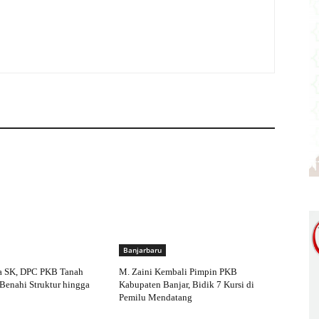
Banjarbaru
a SK, DPC PKB Tanah
M. Zaini Kembali Pimpin PKB
Benahi Struktur hingga
Kabupaten Banjar, Bidik 7 Kursi di
Pemilu Mendatang