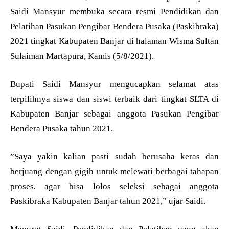
Saidi Mansyur membuka secara resmi Pendidikan dan
Pelatihan Pasukan Pengibar Bendera Pusaka (Paskibraka)
2021 tingkat Kabupaten Banjar di halaman Wisma Sultan
Sulaiman Martapura, Kamis (5/8/2021).
Bupati Saidi Mansyur mengucapkan selamat atas
terpilihnya siswa dan siswi terbaik dari tingkat SLTA di
Kabupaten Banjar sebagai anggota Pasukan Pengibar
Bendera Pusaka tahun 2021.
”Saya yakin kalian pasti sudah berusaha keras dan
berjuang dengan gigih untuk melewati berbagai tahapan
proses, agar bisa lolos seleksi sebagai anggota
Paskibraka Kabupaten Banjar tahun 2021,” ujar Saidi.