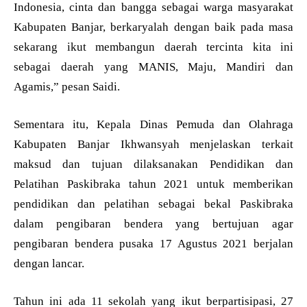
Indonesia, cinta dan bangga sebagai warga masyarakat
Kabupaten Banjar, berkaryalah dengan baik pada masa
sekarang ikut membangun daerah tercinta kita ini
sebagai daerah yang MANIS, Maju, Mandiri dan
Agamis,” pesan Saidi.
Sementara itu, Kepala Dinas Pemuda dan Olahraga
Kabupaten Banjar Ikhwansyah menjelaskan terkait
maksud dan tujuan dilaksanakan Pendidikan dan
Pelatihan Paskibraka tahun 2021 untuk memberikan
pendidikan dan pelatihan sebagai bekal Paskibraka
dalam pengibaran bendera yang bertujuan agar
pengibaran bendera pusaka 17 Agustus 2021 berjalan
dengan lancar.
Tahun ini ada 11 sekolah yang ikut berpartisipasi, 27