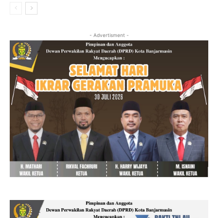
- Advertisment -