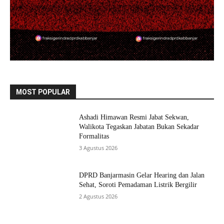
MOST POPULAR
Ashadi Himawan Resmi Jabat Sekwan,
Walikota Tegaskan Jabatan Bukan Sekadar
Formalitas
3 Agustus 2026
DPRD Banjarmasin Gelar Hearing dan Jalan
Sehat, Soroti Pemadaman Listrik Bergilir
2 Agustus 2026