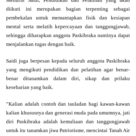
Menurut Saidi, Pendidikan dan Pelatihan yang akan
diikuti ini merupakan bagian terpenting sebagai
pembekalan untuk memantapkan fisik dan kesiapan
mental serta melatih kepercayaan dan tanggungjawab,
sehingga diharapkan anggota Paskibraka nantinya dapat
menjalankan tugas dengan baik.
Saidi juga berpesan kepada seluruh anggota Paskibraka
yang mengikuti pendidikan dan pelatihan agar benar-
benar ditanamkan dalam diri, sikap dan prilaku
keseharian yang baik.
”Kalian adalah contoh dan tauladan bagi kawan-kawan
kalian khususnya dan generasi muda pada umumnya, jati
diri Paskibraka adalah kemuliaan dan tanggungjawab
untuk itu tanamkan jiwa Patriotisme, mencintai Tanah Air