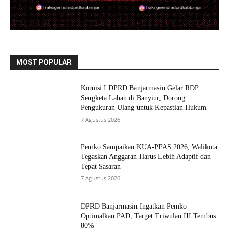
MOST POPULAR
Komisi I DPRD Banjarmasin Gelar RDP
Sengketa Lahan di Banyiur, Dorong
Pengukuran Ulang untuk Kepastian Hukum
7 Agustus 2026
Pemko Sampaikan KUA-PPAS 2026, Walikota
Tegaskan Anggaran Harus Lebih Adaptif dan
Tepat Sasaran
7 Agustus 2026
DPRD Banjarmasin Ingatkan Pemko
Optimalkan PAD, Target Triwulan III Tembus
80%