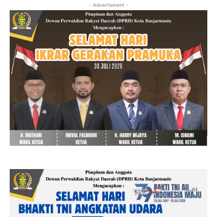
- Advertisment -