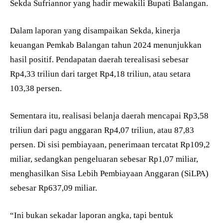
Sekda Sufriannor yang hadir mewakili Bupati Balangan.
Dalam laporan yang disampaikan Sekda, kinerja
keuangan Pemkab Balangan tahun 2024 menunjukkan
hasil positif. Pendapatan daerah terealisasi sebesar
Rp4,33 triliun dari target Rp4,18 triliun, atau setara
103,38 persen.
Sementara itu, realisasi belanja daerah mencapai Rp3,58
triliun dari pagu anggaran Rp4,07 triliun, atau 87,83
persen. Di sisi pembiayaan, penerimaan tercatat Rp109,2
miliar, sedangkan pengeluaran sebesar Rp1,07 miliar,
menghasilkan Sisa Lebih Pembiayaan Anggaran (SiLPA)
sebesar Rp637,09 miliar.
“Ini bukan sekadar laporan angka, tapi bentuk