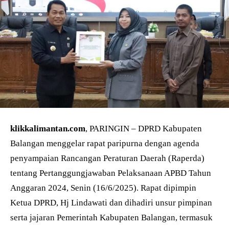
klikkalimantan.com
, PARINGIN – DPRD Kabupaten
Balangan menggelar rapat paripurna dengan agenda
penyampaian Rancangan Peraturan Daerah (Raperda)
tentang Pertanggungjawaban Pelaksanaan APBD Tahun
Anggaran 2024, Senin (16/6/2025). Rapat dipimpin
Ketua DPRD, Hj Lindawati dan dihadiri unsur pimpinan
serta jajaran Pemerintah Kabupaten Balangan, termasuk