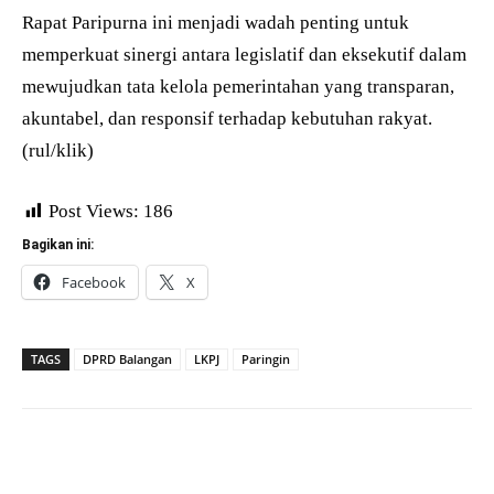
Rapat Paripurna ini menjadi wadah penting untuk
memperkuat sinergi antara legislatif dan eksekutif dalam
mewujudkan tata kelola pemerintahan yang transparan,
akuntabel, dan responsif terhadap kebutuhan rakyat.
(rul/klik)
Post Views:
186
Bagikan ini:
Facebook
X
TAGS
DPRD Balangan
LKPJ
Paringin