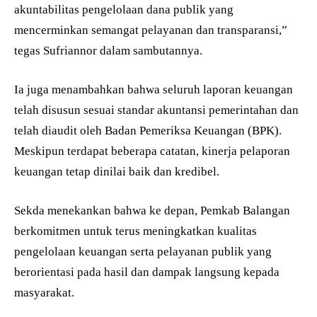
akuntabilitas pengelolaan dana publik yang
mencerminkan semangat pelayanan dan transparansi,”
tegas Sufriannor dalam sambutannya.
Ia juga menambahkan bahwa seluruh laporan keuangan
telah disusun sesuai standar akuntansi pemerintahan dan
telah diaudit oleh Badan Pemeriksa Keuangan (BPK).
Meskipun terdapat beberapa catatan, kinerja pelaporan
keuangan tetap dinilai baik dan kredibel.
Sekda menekankan bahwa ke depan, Pemkab Balangan
berkomitmen untuk terus meningkatkan kualitas
pengelolaan keuangan serta pelayanan publik yang
berorientasi pada hasil dan dampak langsung kepada
masyarakat.