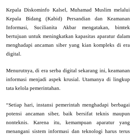
Kepala Diskominfo Kalsel, Muhamad Muslim melalui
Kepala Bidang (Kabid) Persandian dan Keamanan
Informasi, Sucilianita Akbar mengatakan, bimtek
bertujuan untuk meningkatkan kapasitas aparatur dalam
menghadapi ancaman siber yang kian kompleks di era
digital.
Menurutnya, di era serba digital sekarang ini, keamanan
informasi menjadi aspek krusial. Utamanya di lingkup
tata kelola pemerintahan.
“Setiap hari, instansi pemerintah menghadapi berbagai
potensi ancaman siber, baik bersifat teknis maupun
nonteknis. Karena itu, kemampuan aparatur yang
menangani sistem informasi dan teknologi harus terus