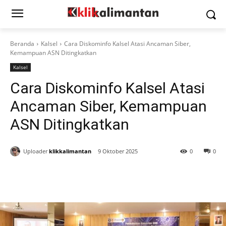
Beranda
Kalsel
Cara Diskominfo Kalsel Atasi Ancaman Siber,
Kemampuan ASN Ditingkatkan
Kalsel
Cara Diskominfo Kalsel Atasi
Ancaman Siber, Kemampuan
ASN Ditingkatkan
Uploader
klikkalimantan
9 Oktober 2025
0
0