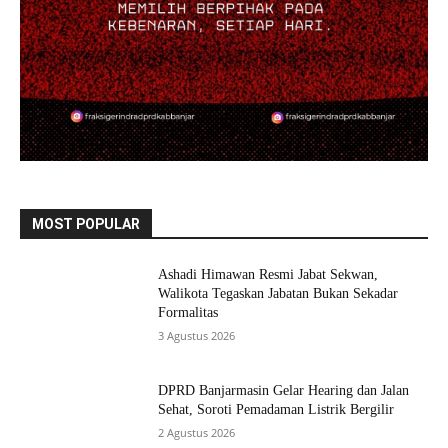
MOST POPULAR
Ashadi Himawan Resmi Jabat Sekwan,
Walikota Tegaskan Jabatan Bukan Sekadar
Formalitas
3 Agustus 2026
DPRD Banjarmasin Gelar Hearing dan Jalan
Sehat, Soroti Pemadaman Listrik Bergilir
2 Agustus 2026