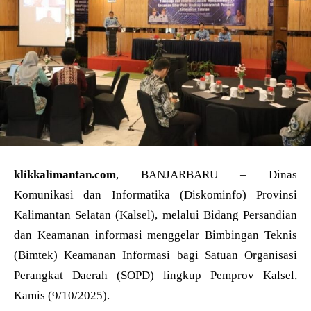
klikkalimantan.com
, BANJARBARU – Dinas
Komunikasi dan Informatika (Diskominfo) Provinsi
Kalimantan Selatan (Kalsel), melalui Bidang Persandian
dan Keamanan informasi menggelar Bimbingan Teknis
(Bimtek) Keamanan Informasi bagi Satuan Organisasi
Perangkat Daerah (SOPD) lingkup Pemprov Kalsel,
Kamis (9/10/2025).