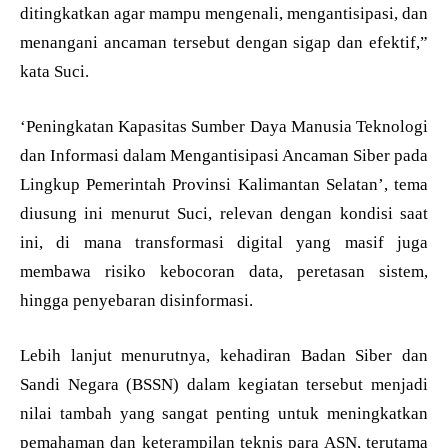
ditingkatkan agar mampu mengenali, mengantisipasi, dan
menangani ancaman tersebut dengan sigap dan efektif,”
kata Suci.
‘Peningkatan Kapasitas Sumber Daya Manusia Teknologi
dan Informasi dalam Mengantisipasi Ancaman Siber pada
Lingkup Pemerintah Provinsi Kalimantan Selatan’, tema
diusung ini menurut Suci, relevan dengan kondisi saat
ini, di mana transformasi digital yang masif juga
membawa risiko kebocoran data, peretasan sistem,
hingga penyebaran disinformasi.
Lebih lanjut menurutnya, kehadiran Badan Siber dan
Sandi Negara (BSSN) dalam kegiatan tersebut menjadi
nilai tambah yang sangat penting untuk meningkatkan
pemahaman dan keterampilan teknis para ASN, terutama