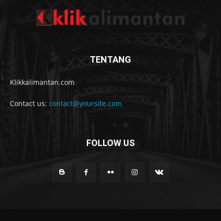
TENTANG
Klikkalimantan.com
Contact us:
contact@yoursite.com
FOLLOW US