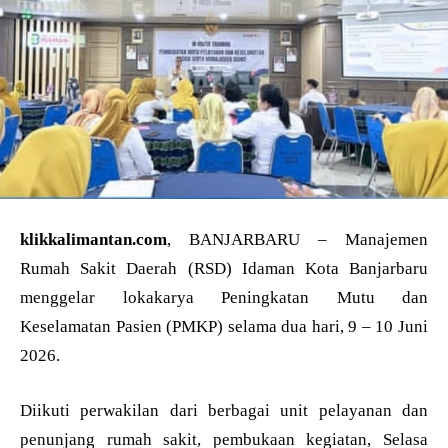
klikkalimantan.com
, BANJARBARU – Manajemen
Rumah Sakit Daerah (RSD) Idaman Kota Banjarbaru
menggelar lokakarya Peningkatan Mutu dan
Keselamatan Pasien (PMKP) selama dua hari, 9 – 10 Juni
2026.
Diikuti perwakilan dari berbagai unit pelayanan dan
penunjang rumah sakit, pembukaan kegiatan, Selasa