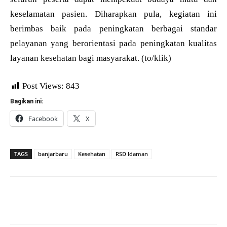
keselamatan pasien. Diharapkan pula, kegiatan ini
berimbas baik pada peningkatan berbagai standar
pelayanan yang berorientasi pada peningkatan kualitas
layanan kesehatan bagi masyarakat. (to/klik)
Post Views:
843
Bagikan ini:
Facebook
X
TAGS
banjarbaru
Kesehatan
RSD Idaman