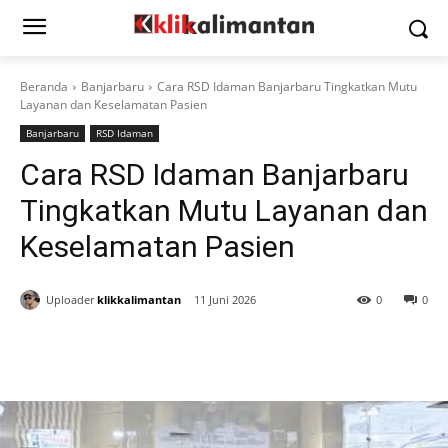
Beranda
Banjarbaru
Cara RSD Idaman Banjarbaru Tingkatkan Mutu
Layanan dan Keselamatan Pasien
Banjarbaru
RSD Idaman
Cara RSD Idaman Banjarbaru
Tingkatkan Mutu Layanan dan
Keselamatan Pasien
Uploader
klikkalimantan
11 Juni 2026
0
0