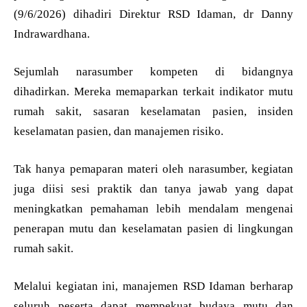
(9/6/2026) dihadiri Direktur RSD Idaman, dr Danny
Indrawardhana.
Sejumlah narasumber kompeten di bidangnya
dihadirkan. Mereka memaparkan terkait indikator mutu
rumah sakit, sasaran keselamatan pasien, insiden
keselamatan pasien, dan manajemen risiko.
Tak hanya pemaparan materi oleh narasumber, kegiatan
juga diisi sesi praktik dan tanya jawab yang dapat
meningkatkan pemahaman lebih mendalam mengenai
penerapan mutu dan keselamatan pasien di lingkungan
rumah sakit.
Melalui kegiatan ini, manajemen RSD Idaman berharap
seluruh peserta dapat mempekuat budaya mutu dan