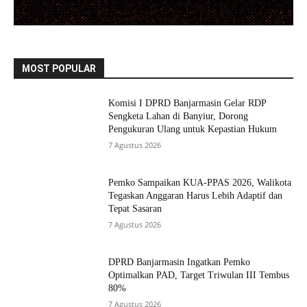
MOST POPULAR
Komisi I DPRD Banjarmasin Gelar RDP
Sengketa Lahan di Banyiur, Dorong
Pengukuran Ulang untuk Kepastian Hukum
7 Agustus 2026
Pemko Sampaikan KUA-PPAS 2026, Walikota
Tegaskan Anggaran Harus Lebih Adaptif dan
Tepat Sasaran
7 Agustus 2026
DPRD Banjarmasin Ingatkan Pemko
Optimalkan PAD, Target Triwulan III Tembus
80%
7 Agustus 2026