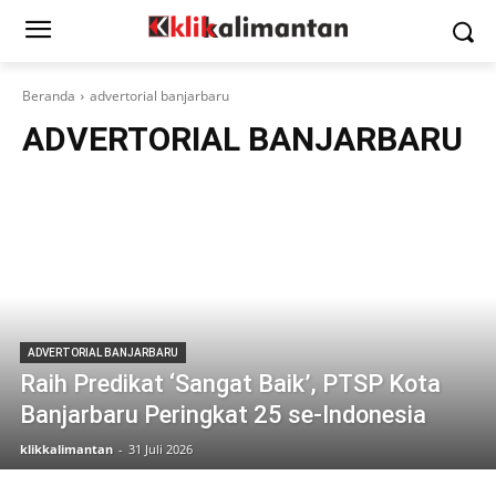
Beranda
advertorial banjarbaru
ADVERTORIAL BANJARBARU
ADVERTORIAL BANJARBARU
Raih Predikat ‘Sangat Baik’, PTSP Kota
Banjarbaru Peringkat 25 se-Indonesia
klikkalimantan
-
31 Juli 2026