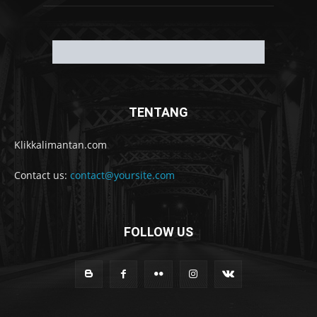
TENTANG
Klikkalimantan.com
Contact us:
contact@yoursite.com
FOLLOW US