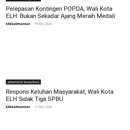
Pelepasan Kontingen POPDA, Wali Kota
ELH: Bukan Sekadar Ajang Meraih Medali
klikkalimantan
-
19 Mei 2026
advertorial banjarbaru
Respons Keluhan Masyarakat, Wali Kota
ELH Sidak Tiga SPBU
klikkalimantan
-
12 Mei 2026