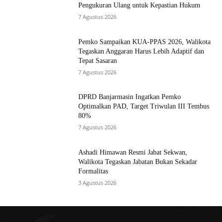
Pengukuran Ulang untuk Kepastian Hukum
7 Agustus 2026
Pemko Sampaikan KUA-PPAS 2026, Walikota
Tegaskan Anggaran Harus Lebih Adaptif dan
Tepat Sasaran
7 Agustus 2026
DPRD Banjarmasin Ingatkan Pemko
Optimalkan PAD, Target Triwulan III Tembus
80%
7 Agustus 2026
Ashadi Himawan Resmi Jabat Sekwan,
Walikota Tegaskan Jabatan Bukan Sekadar
Formalitas
3 Agustus 2026