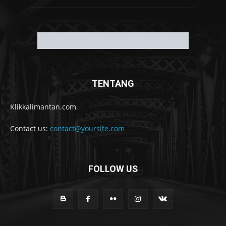
TENTANG
Klikkalimantan.com
Contact us:
contact@yoursite.com
FOLLOW US