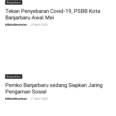
Banjarbaru
Tekan Penyebaran Covid-19, PSBB Kota
Banjarbaru Awal Mei
klikkalimantan
-
23 April 2020
Banjarbaru
Pemko Banjarbaru sedang Siapkan Jaring
Pengaman Sosial
klikkalimantan
-
17 April 2020