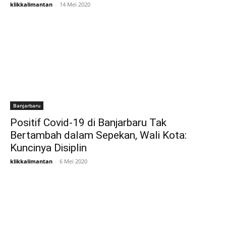
klikkalimantan
-
14 Mei 2020
Banjarbaru
Positif Covid-19 di Banjarbaru Tak
Bertambah dalam Sepekan, Wali Kota:
Kuncinya Disiplin
klikkalimantan
-
6 Mei 2020