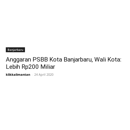
Banjarbaru
Anggaran PSBB Kota Banjarbaru, Wali Kota:
Lebih Rp200 Miliar
klikkalimantan
-
24 April 2020