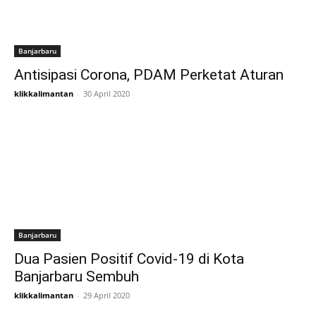
Banjarbaru
Antisipasi Corona, PDAM Perketat Aturan
klikkalimantan
-
30 April 2020
Banjarbaru
Dua Pasien Positif Covid-19 di Kota
Banjarbaru Sembuh
klikkalimantan
-
29 April 2020