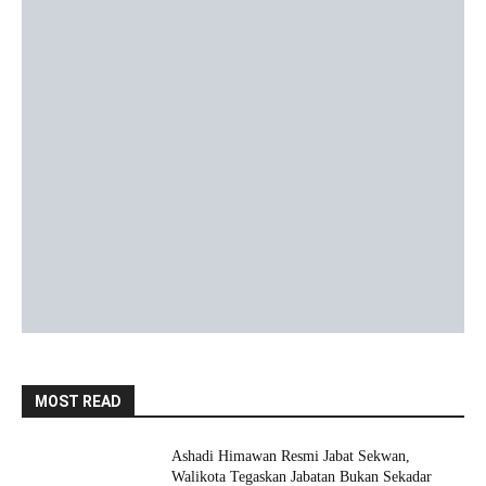
MOST READ
Ashadi Himawan Resmi Jabat Sekwan,
Walikota Tegaskan Jabatan Bukan Sekadar