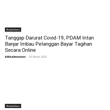
Banjarbaru
Tanggap Darurat Covid-19, PDAM Intan
Banjar Imbau Pelanggan Bayar Tagihan
Secara Online
klikkalimantan
-
26 Maret 2020
Banjarbaru