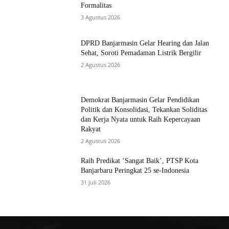
Formalitas
3 Agustus 2026
DPRD Banjarmasin Gelar Hearing dan Jalan
Sehat, Soroti Pemadaman Listrik Bergilir
2 Agustus 2026
Demokrat Banjarmasin Gelar Pendidikan
Politik dan Konsolidasi, Tekankan Soliditas
dan Kerja Nyata untuk Raih Kepercayaan
Rakyat
2 Agustus 2026
Raih Predikat ‘Sangat Baik’, PTSP Kota
Banjarbaru Peringkat 25 se-Indonesia
31 Juli 2026