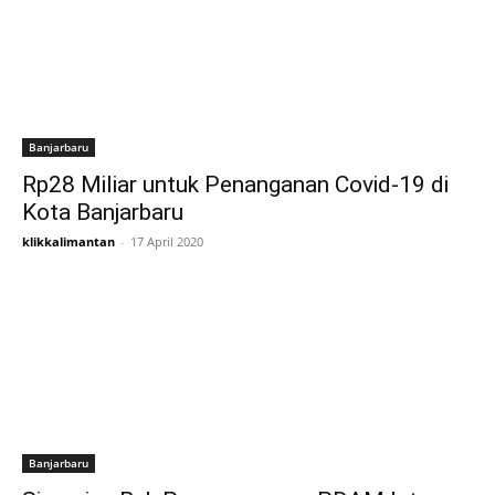
Banjarbaru
Rp28 Miliar untuk Penanganan Covid-19 di
Kota Banjarbaru
klikkalimantan
-
17 April 2020
Banjarbaru