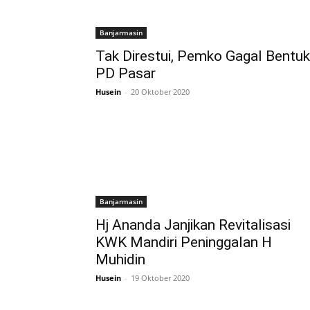
Banjarmasin
Tak Direstui, Pemko Gagal Bentuk
PD Pasar
Husein
-
20 Oktober 2020
Banjarmasin
Hj Ananda Janjikan Revitalisasi
KWK Mandiri Peninggalan H
Muhidin
Husein
-
19 Oktober 2020