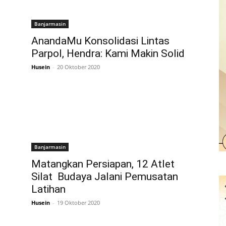
Banjarmasin
AnandaMu Konsolidasi Lintas
Parpol, Hendra: Kami Makin Solid
Husein
-
20 Oktober 2020
Banjarmasin
Matangkan Persiapan, 12 Atlet
Silat Budaya Jalani Pemusatan
Latihan
Husein
-
19 Oktober 2020