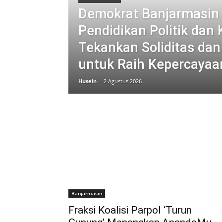
Demokrat Banjarmasin 
Pendidikan Politik dan 
Tekankan Soliditas dan
untuk Raih Kepercayaa
Husein
-
2 Agustus 2026
Banjarmasin
Fraksi Koalisi Parpol ‘Turun