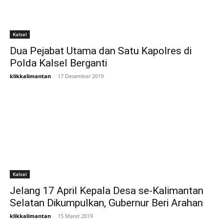
Kalsel
Dua Pejabat Utama dan Satu Kapolres di
Polda Kalsel Berganti
klikkalimantan
-
17 Desember 2019
Kalsel
Jelang 17 April Kepala Desa se-Kalimantan
Selatan Dikumpulkan, Gubernur Beri Arahan
klikkalimantan
-
15 Maret 2019