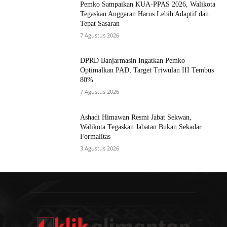
Pemko Sampaikan KUA-PPAS 2026, Walikota
Tegaskan Anggaran Harus Lebih Adaptif dan
Tepat Sasaran
7 Agustus 2026
DPRD Banjarmasin Ingatkan Pemko
Optimalkan PAD, Target Triwulan III Tembus
80%
7 Agustus 2026
Ashadi Himawan Resmi Jabat Sekwan,
Walikota Tegaskan Jabatan Bukan Sekadar
Formalitas
3 Agustus 2026