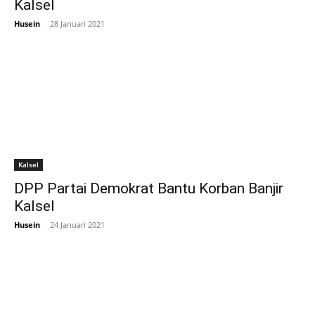
Kalsel
Husein
-
28 Januari 2021
Kalsel
DPP Partai Demokrat Bantu Korban Banjir
Kalsel
Husein
-
24 Januari 2021