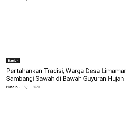
Banjar
Pertahankan Tradisi, Warga Desa Limamar
Sambangi Sawah di Bawah Guyuran Hujan
Husein
-
13 Juli 2020