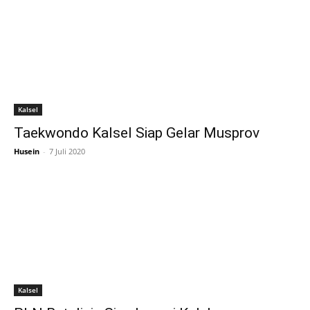
Kalsel
Taekwondo Kalsel Siap Gelar Musprov
Husein
-
7 Juli 2020
Kalsel