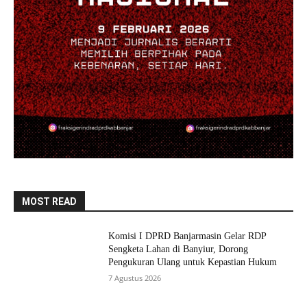
MOST READ
Komisi I DPRD Banjarmasin Gelar RDP
Sengketa Lahan di Banyiur, Dorong
Pengukuran Ulang untuk Kepastian Hukum
7 Agustus 2026