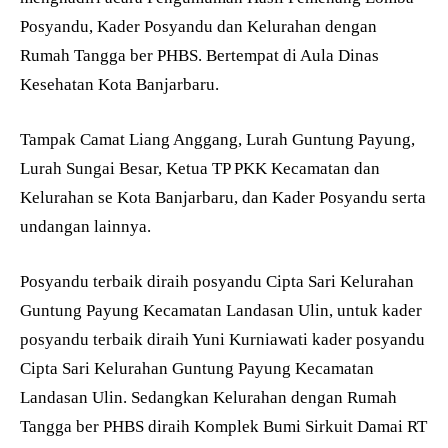
Posyandu, Kader Posyandu dan Kelurahan dengan
Rumah Tangga ber PHBS. Bertempat di Aula Dinas
Kesehatan Kota Banjarbaru.
Tampak Camat Liang Anggang, Lurah Guntung Payung,
Lurah Sungai Besar, Ketua TP PKK Kecamatan dan
Kelurahan se Kota Banjarbaru, dan Kader Posyandu serta
undangan lainnya.
Posyandu terbaik diraih posyandu Cipta Sari Kelurahan
Guntung Payung Kecamatan Landasan Ulin, untuk kader
posyandu terbaik diraih Yuni Kurniawati kader posyandu
Cipta Sari Kelurahan Guntung Payung Kecamatan
Landasan Ulin. Sedangkan Kelurahan dengan Rumah
Tangga ber PHBS diraih Komplek Bumi Sirkuit Damai RT