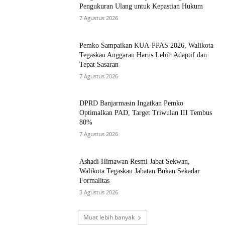
Pengukuran Ulang untuk Kepastian Hukum
7 Agustus 2026
Pemko Sampaikan KUA-PPAS 2026, Walikota
Tegaskan Anggaran Harus Lebih Adaptif dan
Tepat Sasaran
7 Agustus 2026
DPRD Banjarmasin Ingatkan Pemko
Optimalkan PAD, Target Triwulan III Tembus
80%
7 Agustus 2026
Ashadi Himawan Resmi Jabat Sekwan,
Walikota Tegaskan Jabatan Bukan Sekadar
Formalitas
3 Agustus 2026
Muat lebih banyak