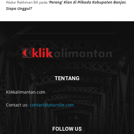
‘Perang’ Klan di Pilkada Kabupaten Banjar,
Abdur Rakhman BA
pada
Siapa Unggul?
TENTANG
Klikkalimantan.com
Contact us:
contact@yoursite.com
FOLLOW US