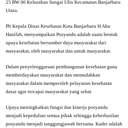
25 RW 06 Kelurahan Sungai Ulin Kecamatan Banjarbaru
Utara.
Plt Kepala Dinas Kesehatan Kota Banjarbaru H Abu
Hanifah, menyampaikan Posyandu adalah suatu bentuk
upaya kesehatan bersumber daya masyarakat dari
masyarakat, oleh masyarakat dan untuk masyarakat.
Dalam penyelenggaraan pembangunan kesehatan guna
memberdayakan masyarakat dan memudahkan
masyarakat dalam memperoleh pelayanan kesehatan
dasar agar tercapai masyarakat yang sehat.
Upaya meningkatkan fungsi dan kinerja posyandu
menjadi kepedulian semua pihak sehingga keberhasilan
posyandu menjadi tanggungjawab bersama. Kader adalah