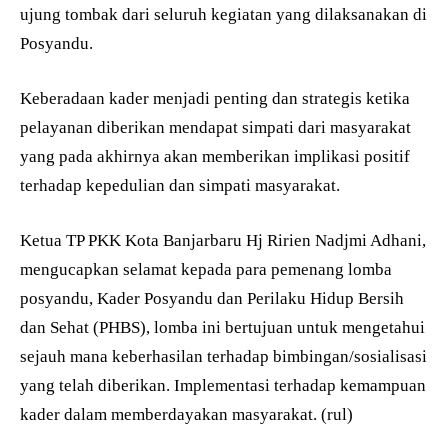
ujung tombak dari seluruh kegiatan yang dilaksanakan di
Posyandu.
Keberadaan kader menjadi penting dan strategis ketika
pelayanan diberikan mendapat simpati dari masyarakat
yang pada akhirnya akan memberikan implikasi positif
terhadap kepedulian dan simpati masyarakat.
Ketua TP PKK Kota Banjarbaru Hj Ririen Nadjmi Adhani,
mengucapkan selamat kepada para pemenang lomba
posyandu, Kader Posyandu dan Perilaku Hidup Bersih
dan Sehat (PHBS), lomba ini bertujuan untuk mengetahui
sejauh mana keberhasilan terhadap bimbingan/sosialisasi
yang telah diberikan. Implementasi terhadap kemampuan
kader dalam memberdayakan masyarakat. (rul)