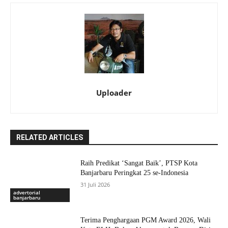
Uploader
RELATED ARTICLES
Raih Predikat ‘Sangat Baik’, PTSP Kota
Banjarbaru Peringkat 25 se-Indonesia
31 Juli 2026
advertorial
banjarbaru
Terima Penghargaan PGM Award 2026, Wali