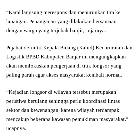
“Kami langsung merespons dan menurunkan tim ke
lapangan. Penanganan yang dilakukan bersamaan
dengan warga yang terjebak banjir,” ujarnya.
Pejabat definitif Kepala Bidang (Kabid) Kedaruratan dan
Logistik BPBD Kabupaten Banjar ini mengungkapkan
akan memfokuskan pengerjaan di titik longsor yang
paling parah agar akses masyarakat kembali normal.
“Kejadian longsor di wilayah tersebut merupakan
peristiwa berulang sehingga perlu koordinasi lintas
sektor dan kewenangan, karena wilayah terdampak
mencakup beberapa kawasan pemukiman masyarakat,”
ucapnya.