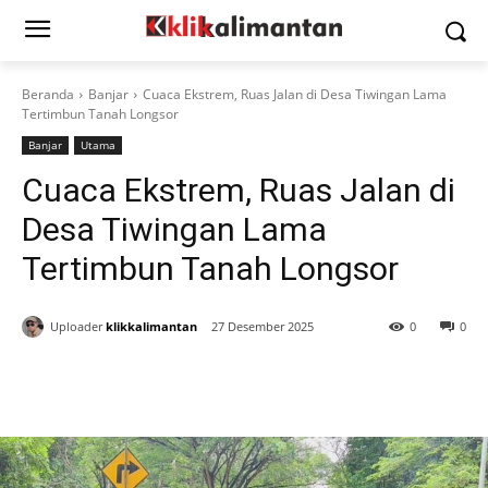
Beranda
Banjar
Cuaca Ekstrem, Ruas Jalan di Desa Tiwingan Lama
Tertimbun Tanah Longsor
Banjar
Utama
Cuaca Ekstrem, Ruas Jalan di
Desa Tiwingan Lama
Tertimbun Tanah Longsor
Uploader
klikkalimantan
27 Desember 2025
0
0