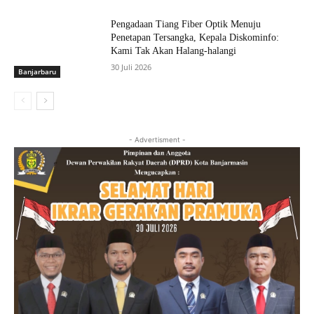
Pengadaan Tiang Fiber Optik Menuju
Penetapan Tersangka, Kepala Diskominfo:
Kami Tak Akan Halang-halangi
30 Juli 2026
Banjarbaru
- Advertisment -