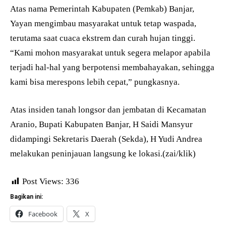
Atas nama Pemerintah Kabupaten (Pemkab) Banjar,
Yayan mengimbau masyarakat untuk tetap waspada,
terutama saat cuaca ekstrem dan curah hujan tinggi.
“Kami mohon masyarakat untuk segera melapor apabila
terjadi hal-hal yang berpotensi membahayakan, sehingga
kami bisa merespons lebih cepat,” pungkasnya.
Atas insiden tanah longsor dan jembatan di Kecamatan
Aranio, Bupati Kabupaten Banjar, H Saidi Mansyur
didampingi Sekretaris Daerah (Sekda), H Yudi Andrea
melakukan peninjauan langsung ke lokasi.(zai/klik)
Post Views:
336
Bagikan ini:
Facebook
X