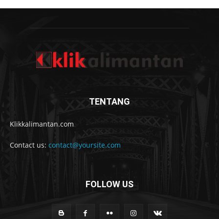
TENTANG
Klikkalimantan.com
Contact us:
contact@yoursite.com
FOLLOW US