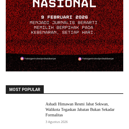
MOST POPULAR
Ashadi Himawan Resmi Jabat Sekwan,
Walikota Tegaskan Jabatan Bukan Sekadar
Formalitas
3 Agustus 2026