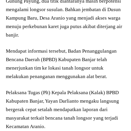
Gunung Payung, dua titik diantaranya masih berpotensi
mengalami longsor susulan. Bahkan jembatan di Dusun
Kampung Baru, Desa Aranio yang menjadi akses warga
menuju perkebunan karet juga putus akibat diterjang air
banjir.
Mendapat informasi tersebut, Badan Penanggulangan
Bencana Daerah (BPBD) Kabupaten Banjar telah
menerjunkan tim ke lokasi tanah longsor untuk
melakukan penanganan menggunakan alat berat.
Pelaksana Tugas (Plt) Kepala Pelaksana (Kalak) BPBD
Kabupaten Banjar, Yayan Darlianto mengaku langsung
bergerak cepat setalah mendapatkan laporan dari
masyarakat terkait bencana tanah longsor yang terjadi
Kecamatan Aranio.