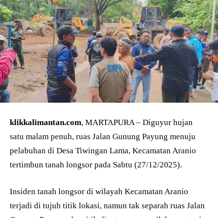
klikkalimantan.com
, MARTAPURA – Diguyur hujan
satu malam penuh, ruas Jalan Gunung Payung menuju
pelabuhan di Desa Tiwingan Lama, Kecamatan Aranio
tertimbun tanah longsor pada Sabtu (27/12/2025).
Insiden tanah longsor di wilayah Kecamatan Aranio
terjadi di tujuh titik lokasi, namun tak separah ruas Jalan