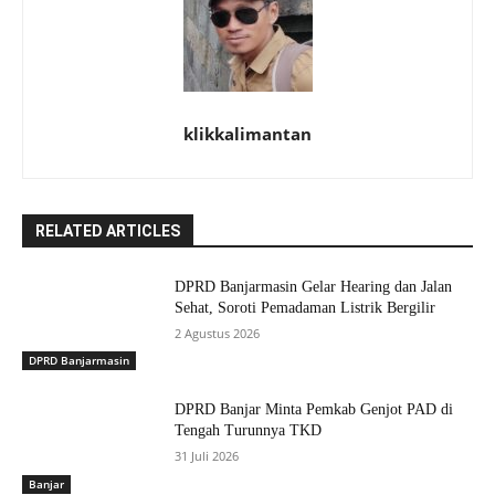
klikkalimantan
RELATED ARTICLES
DPRD Banjarmasin Gelar Hearing dan Jalan
Sehat, Soroti Pemadaman Listrik Bergilir
2 Agustus 2026
DPRD Banjarmasin
DPRD Banjar Minta Pemkab Genjot PAD di
Tengah Turunnya TKD
31 Juli 2026
Banjar