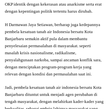
OKP identik dengan kekerasan atau anarkisme serta erat
dengan kepentingan politik tertentu harus dirubah.
H Darmawan Jaya Setiawan, berharap juga kedepannya
pembela kesatuan tanah air Indonesia bersatu Kota
Banjarbaru semakin aktif pula dalam membantu
penyelesaian permasalahan di masyarakat. seperti
masalah krisis nasionalisme, radikalisme,
penyalahgunaan narkoba, sampai ancaman konflik sara,
dengan menciptakan program-program kerja yang
relevan dengan kondisi dan permasalahan saat ini.
Jadi, pembela kesatuan tanah air indonesia bersatu Kota
Banjarbaru dituntut untuk menjadi agen perubahan di
tengah masyarakat, dengan melahirkan kader-kader yang
berkualitas, sebagai embrio lahirnya masyarakat yang