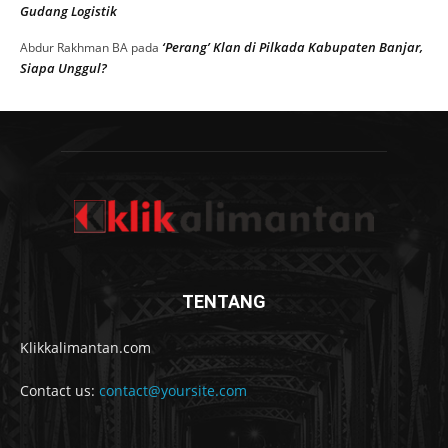
Gudang Logistik
‘Perang’ Klan di Pilkada Kabupaten Banjar,
Abdur Rakhman BA
pada
Siapa Unggul?
TENTANG
Klikkalimantan.com
Contact us:
contact@yoursite.com