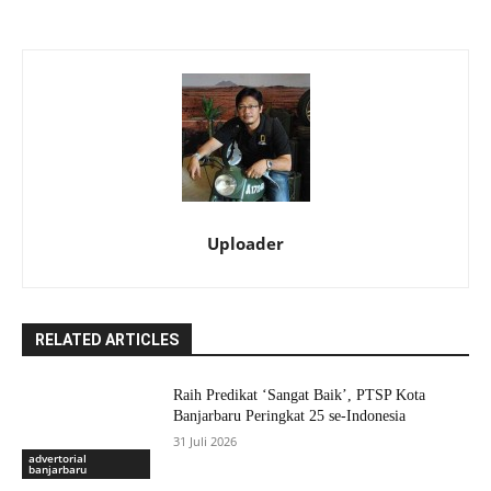
Uploader
RELATED ARTICLES
Raih Predikat ‘Sangat Baik’, PTSP Kota
Banjarbaru Peringkat 25 se-Indonesia
31 Juli 2026
advertorial
banjarbaru