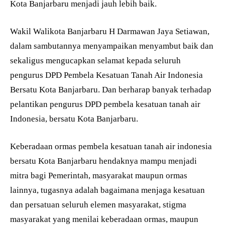
Kota Banjarbaru menjadi jauh lebih baik.
Wakil Walikota Banjarbaru H Darmawan Jaya Setiawan,
dalam sambutannya menyampaikan menyambut baik dan
sekaligus mengucapkan selamat kepada seluruh
pengurus DPD Pembela Kesatuan Tanah Air Indonesia
Bersatu Kota Banjarbaru. Dan berharap banyak terhadap
pelantikan pengurus DPD pembela kesatuan tanah air
Indonesia, bersatu Kota Banjarbaru.
Keberadaan ormas pembela kesatuan tanah air indonesia
bersatu Kota Banjarbaru hendaknya mampu menjadi
mitra bagi Pemerintah, masyarakat maupun ormas
lainnya, tugasnya adalah bagaimana menjaga kesatuan
dan persatuan seluruh elemen masyarakat, stigma
masyarakat yang menilai keberadaan ormas, maupun