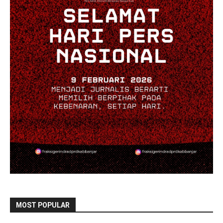
MOST POPULAR