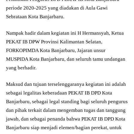
periode 2020-2025 yang diadakan di Aula Gawi
Sebrataan Kota Banjarbaru.
Nampak hadir dalam kegiatan ini H Hermansyah, Ketua
PEKAT IB DPW Provinsi Kalimantan Selatan,
FORKOPIMDA Kota Banjarbaru, Jajaran unsur
MUSPIDA Kota Banjarbaru, dan seluruh tamu undangan
yang berhadir.
Maksud dan tujuan terselenggaranya kegiatan ini adalah
sebagai legalitas keberadaan PEKAT IB DPD Kota
Banjarbaru, sebagai legal standing bagi seluruh pengurus
dan pihak terkait dalam mengemban tugas dan tanggung
jawab, dan sebagai penanda bahwa PEKAT IB DPD Kota
Banjarbaru siap menjadi elemen/bagian perekat, untuk