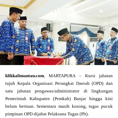
klikkalimantan.com
, MARTAPURA – Kursi jabatan
tujuh Kepala Organisasi Perangkat Daerah (OPD) dan
satu jabatan pengawas/administrator di lingkungan
Pemerintah Kabupaten (Pemkab) Banjar hingga kini
belum bertuan. Sementara masih kosong, tugas pucuk
pimpinan OPD dijabat Pelaksana Tugas (Plt).