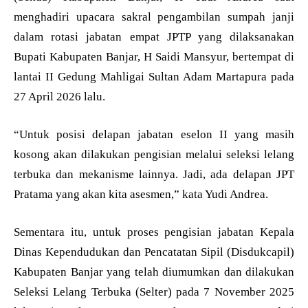
menghadiri upacara sakral pengambilan sumpah janji
dalam rotasi jabatan empat JPTP yang dilaksanakan
Bupati Kabupaten Banjar, H Saidi Mansyur, bertempat di
lantai II Gedung Mahligai Sultan Adam Martapura pada
27 April 2026 lalu.
“Untuk posisi delapan jabatan eselon II yang masih
kosong akan dilakukan pengisian melalui seleksi lelang
terbuka dan mekanisme lainnya. Jadi, ada delapan JPT
Pratama yang akan kita asesmen,” kata Yudi Andrea.
Sementara itu, untuk proses pengisian jabatan Kepala
Dinas Kependudukan dan Pencatatan Sipil (Disdukcapil)
Kabupaten Banjar yang telah diumumkan dan dilakukan
Seleksi Lelang Terbuka (Selter) pada 7 November 2025