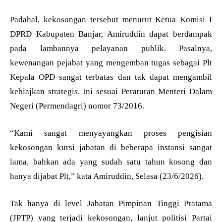
Padahal, kekosongan tersebut menurut Ketua Komisi I
DPRD Kabupaten Banjar, Amiruddin dapat berdampak
pada lambannya pelayanan publik. Pasalnya,
kewenangan pejabat yang mengemban tugas sebagai Plt
Kepala OPD sangat terbatas dan tak dapat mengambil
kebiajkan strategis. Ini sesuai Peraturan Menteri Dalam
Negeri (Permendagri) nomor 73/2016.
“Kami sangat menyayangkan proses pengisian
kekosongan kursi jabatan di beberapa instansi sangat
lama, bahkan ada yang sudah satu tahun kosong dan
hanya dijabat Plt,” kata Amiruddin, Selasa (23/6/2026).
Tak hanya di level Jabatan Pimpinan Tinggi Pratama
(JPTP) yang terjadi kekosongan, lanjut politisi Partai