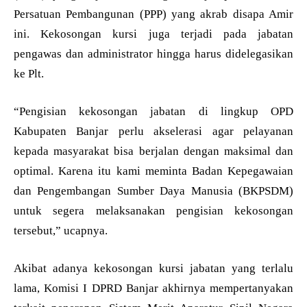
Persatuan Pembangunan (PPP) yang akrab disapa Amir
ini. Kekosongan kursi juga terjadi pada jabatan
pengawas dan administrator hingga harus didelegasikan
ke Plt.
“Pengisian kekosongan jabatan di lingkup OPD
Kabupaten Banjar perlu akselerasi agar pelayanan
kepada masyarakat bisa berjalan dengan maksimal dan
optimal. Karena itu kami meminta Badan Kepegawaian
dan Pengembangan Sumber Daya Manusia (BKPSDM)
untuk segera melaksanakan pengisian kekosongan
tersebut,” ucapnya.
Akibat adanya kekosongan kursi jabatan yang terlalu
lama, Komisi I DPRD Banjar akhirnya mempertanyakan