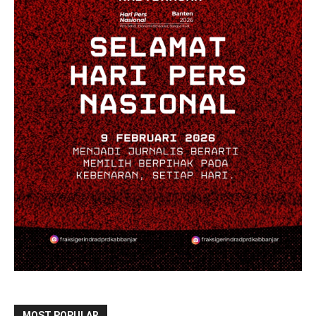
MOST POPULAR