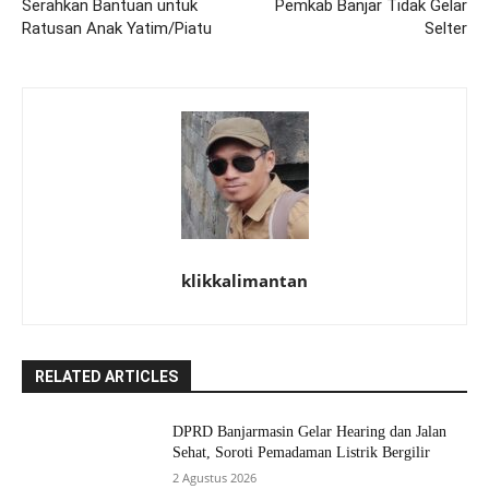
Serahkan Bantuan untuk
Pemkab Banjar Tidak Gelar
Ratusan Anak Yatim/Piatu
Selter
klikkalimantan
RELATED ARTICLES
DPRD Banjarmasin Gelar Hearing dan Jalan
Sehat, Soroti Pemadaman Listrik Bergilir
2 Agustus 2026