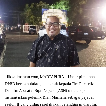
klikkalimantan.com, MARTAPURA – Unsur pimpinan
DPRD berikan dukungan penuh kepada Tim Pemeriksa
Disiplin Aparatur Sipil Negara (ASN) untuk segera
menuntaskan polemik Dian Marliana sebagai pejabat
eselon II yang diduga melakukan pelanggaran disiplin.