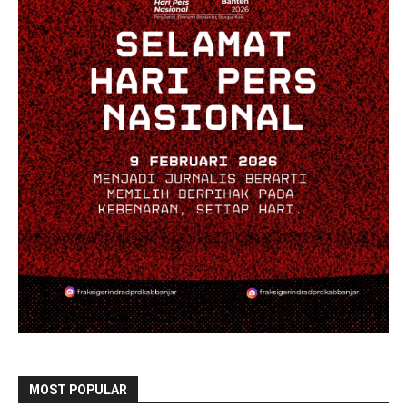
MOST POPULAR