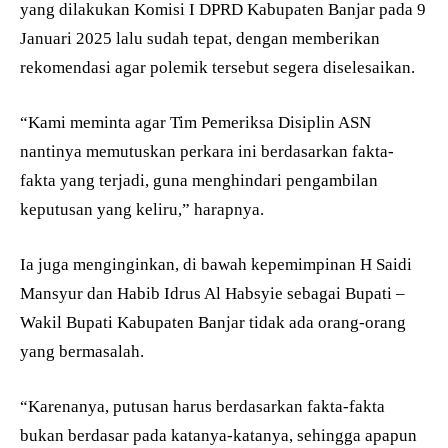
yang dilakukan Komisi I DPRD Kabupaten Banjar pada 9
Januari 2025 lalu sudah tepat, dengan memberikan
rekomendasi agar polemik tersebut segera diselesaikan.
“Kami meminta agar Tim Pemeriksa Disiplin ASN
nantinya memutuskan perkara ini berdasarkan fakta-
fakta yang terjadi, guna menghindari pengambilan
keputusan yang keliru,” harapnya.
Ia juga menginginkan, di bawah kepemimpinan H Saidi
Mansyur dan Habib Idrus Al Habsyie sebagai Bupati –
Wakil Bupati Kabupaten Banjar tidak ada orang-orang
yang bermasalah.
“Karenanya, putusan harus berdasarkan fakta-fakta
bukan berdasar pada katanya-katanya, sehingga apapun