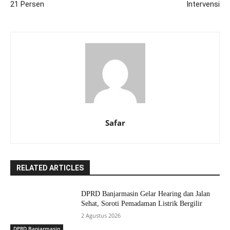
21 Persen
Intervensi
Safar
RELATED ARTICLES
DPRD Banjarmasin Gelar Hearing dan Jalan
Sehat, Soroti Pemadaman Listrik Bergilir
2 Agustus 2026
DPRD Banjarmasin