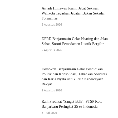
Ashadi Himawan Resmi Jabat Sekwan,
Walikota Tegaskan Jabatan Bukan Sekadar
Formalitas
3 Agustus 2026
DPRD Banjarmasin Gelar Hearing dan Jalan
Sehat, Soroti Pemadaman Listrik Bergilir
2 Agustus 2026
Demokrat Banjarmasin Gelar Pendidikan
Politik dan Konsolidasi, Tekankan Soliditas
dan Kerja Nyata untuk Raih Kepercayaan
Rakyat
2 Agustus 2026
Raih Predikat ‘Sangat Baik’, PTSP Kota
Banjarbaru Peringkat 25 se-Indonesia
31 Juli 2026