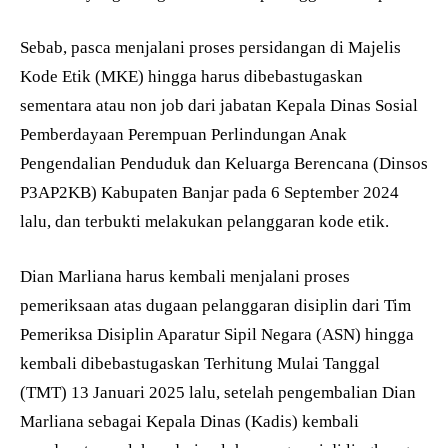
Sebab, pasca menjalani proses persidangan di Majelis
Kode Etik (MKE) hingga harus dibebastugaskan
sementara atau non job dari jabatan Kepala Dinas Sosial
Pemberdayaan Perempuan Perlindungan Anak
Pengendalian Penduduk dan Keluarga Berencana (Dinsos
P3AP2KB) Kabupaten Banjar pada 6 September 2024
lalu, dan terbukti melakukan pelanggaran kode etik.
Dian Marliana harus kembali menjalani proses
pemeriksaan atas dugaan pelanggaran disiplin dari Tim
Pemeriksa Disiplin Aparatur Sipil Negara (ASN) hingga
kembali dibebastugaskan Terhitung Mulai Tanggal
(TMT) 13 Januari 2025 lalu, setelah pengembalian Dian
Marliana sebagai Kepala Dinas (Kadis) kembali