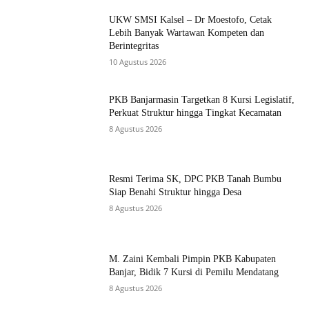
UKW SMSI Kalsel – Dr Moestofo, Cetak
Lebih Banyak Wartawan Kompeten dan
Berintegritas
10 Agustus 2026
PKB Banjarmasin Targetkan 8 Kursi Legislatif,
Perkuat Struktur hingga Tingkat Kecamatan
8 Agustus 2026
Resmi Terima SK, DPC PKB Tanah Bumbu
Siap Benahi Struktur hingga Desa
8 Agustus 2026
M. Zaini Kembali Pimpin PKB Kabupaten
Banjar, Bidik 7 Kursi di Pemilu Mendatang
8 Agustus 2026