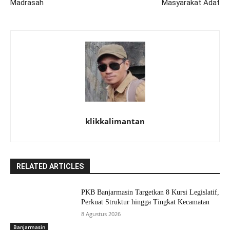
Madrasah
Masyarakat Adat
klikkalimantan
RELATED ARTICLES
PKB Banjarmasin Targetkan 8 Kursi Legislatif,
Perkuat Struktur hingga Tingkat Kecamatan
8 Agustus 2026
Banjarmasin