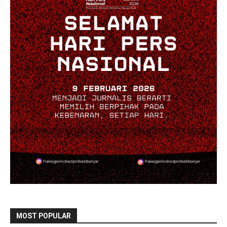
MOST POPULAR