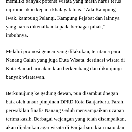
memiliki banyak potensi wisata yang masih harus terus
dipromosikan kepada khalayak luas. “Ada Kampung
Iwak, kampung Pelangi, Kampung Pejabat dan lainnya
yang harus dikenalkan kepada berbagai pihak,”
imbuhnya.
Melalui promosi gencar yang dilakukan, terutama para
Nanang Galuh yang juga Duta Wisata, destinasi wisata di
Kota Banjarbaru akan kian berkembang dan dikunjungi
banyak wisatawan.
Berkunujung ke gedung dewan, pun disambut dnegan
baik oleh unsur pimpinan DPRD Kota Banjarbaru, Farah,
perwakilan finalis Nanang Galuh menyampaikan ucapan
terima kasih. Berbagai wejangan yang telah disampaikan,
akan dijalankan agar wisata di Banjarbaru kian maju dan