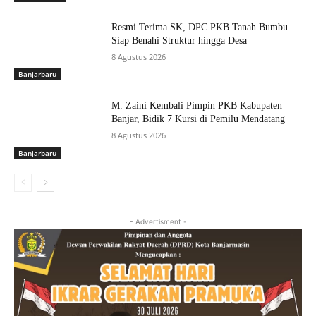
Resmi Terima SK, DPC PKB Tanah Bumbu
Siap Benahi Struktur hingga Desa
8 Agustus 2026
Banjarbaru
M. Zaini Kembali Pimpin PKB Kabupaten
Banjar, Bidik 7 Kursi di Pemilu Mendatang
8 Agustus 2026
Banjarbaru
- Advertisment -