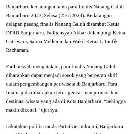
Banjarbaru kedatangan tamu para finalis Nanang Galuh
Banjarbaru 2023, Selasa (25/7/2023). Kedatangan
delapan pasang finalis Nanang Galuh disambut Ketua
DPRD Banjarbaru, Fadliansyah Akbar didampingi Ketua
Gatriwara, Salma Mellenia dan Wakil Ketua I, Taufik
Rachaman.
Fadliansyah mengatakan, para finalis Nanang Galuh
diharapkan dapat menjadi sosok yang berperan aktif
dalam pengembangan pariwisata di Banjarbaru. Para
finalis pula diharapkan terus gencar mempromosikan
destinasi wisata yang ada di Kota Banjarbaru. “Sehingga
makin dikenal,” ujarnya.
Dikatakan politisi muda Partai Gerindra ini, Banjarbaru