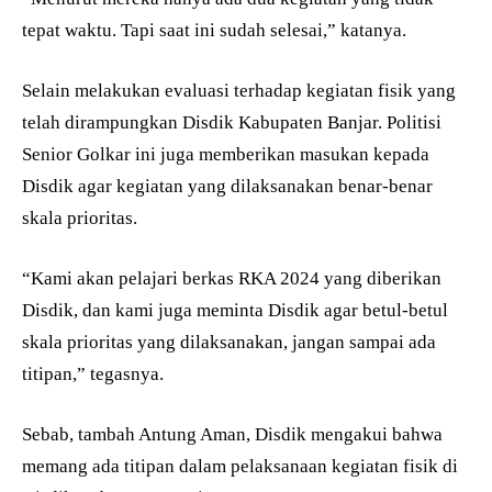
tepat waktu. Tapi saat ini sudah selesai,” katanya.
Selain melakukan evaluasi terhadap kegiatan fisik yang
telah dirampungkan Disdik Kabupaten Banjar. Politisi
Senior Golkar ini juga memberikan masukan kepada
Disdik agar kegiatan yang dilaksanakan benar-benar
skala prioritas.
“Kami akan pelajari berkas RKA 2024 yang diberikan
Disdik, dan kami juga meminta Disdik agar betul-betul
skala prioritas yang dilaksanakan, jangan sampai ada
titipan,” tegasnya.
Sebab, tambah Antung Aman, Disdik mengakui bahwa
memang ada titipan dalam pelaksanaan kegiatan fisik di