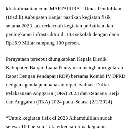
klikkalimantan.com, MARTAPURA – Dinas Pendidikan
(Disdik) Kabupaten Banjar pastikan kegiatan fisik
selama 2023, tak terkecuali kegiatan perbaikan dan
peningkatan infrastruktur di 143 sekolah dengan dana
Rp16,9 Miliar rampung 100 persen.
Pernyataan tersebut diungkapkan Kepala Disdik
Kabupaten Banjar, Liana Penny usai menghadiri gelaran
Rapat Dengan Pendapat (RDP) bersama Komisi IV DPRD
dengan agenda pembahasan rapat evaluasi Daftar
Pelaksanaan Anggaran (DPA) 2023 dan Rencana Kerja
dan Anggaran (RKA) 2024 pada, Selasa (2/1/2024).
“Untuk kegiatan fisik di 2023 Alhamdulillah sudah
selesai 100 persen. Tak terkecuali lima kegiatan