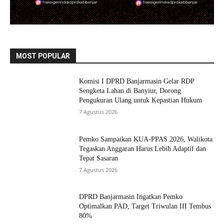
MOST POPULAR
Komisi I DPRD Banjarmasin Gelar RDP
Sengketa Lahan di Banyiur, Dorong
Pengukuran Ulang untuk Kepastian Hukum
7 Agustus 2026
Pemko Sampaikan KUA-PPAS 2026, Walikota
Tegaskan Anggaran Harus Lebih Adaptif dan
Tepat Sasaran
7 Agustus 2026
DPRD Banjarmasin Ingatkan Pemko
Optimalkan PAD, Target Triwulan III Tembus
80%