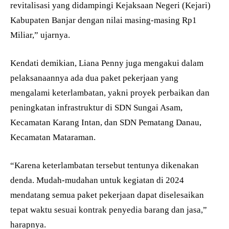
revitalisasi yang didampingi Kejaksaan Negeri (Kejari)
Kabupaten Banjar dengan nilai masing-masing Rp1
Miliar,” ujarnya.
Kendati demikian, Liana Penny juga mengakui dalam
pelaksanaannya ada dua paket pekerjaan yang
mengalami keterlambatan, yakni proyek perbaikan dan
peningkatan infrastruktur di SDN Sungai Asam,
Kecamatan Karang Intan, dan SDN Pematang Danau,
Kecamatan Mataraman.
“Karena keterlambatan tersebut tentunya dikenakan
denda. Mudah-mudahan untuk kegiatan di 2024
mendatang semua paket pekerjaan dapat diselesaikan
tepat waktu sesuai kontrak penyedia barang dan jasa,”
harapnya.