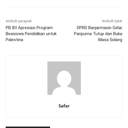
Artikulli paraprak
Artikulli tjetër
PB IDI Apresiasi Program
DPRD Banjarmasin Gelar
Beasiswa Pendidikan untuk
Paripurna Tutup dan Buka
Palestina
Masa Sidang
Safar