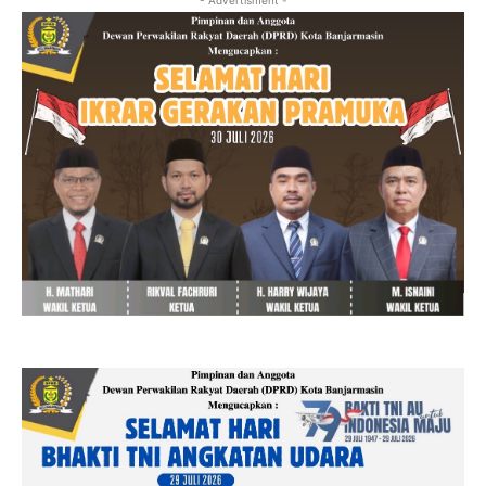
- Advertisment -