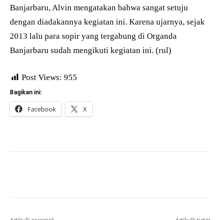
Banjarbaru, Alvin mengatakan bahwa sangat setuju
dengan diadakannya kegiatan ini. Karena ujarnya, sejak
2013 lalu para sopir yang tergabung di Organda
Banjarbaru sudah mengikuti kegiatan ini. (rul)
Post Views:
955
Bagikan ini:
Facebook
X