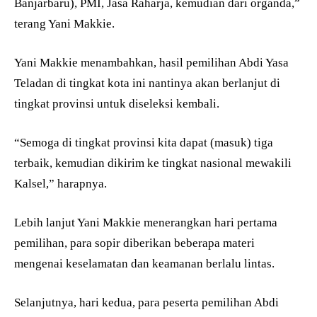
Banjarbaru), PMI, Jasa Raharja, kemudian dari organda,”
terang Yani Makkie.
Yani Makkie menambahkan, hasil pemilihan Abdi Yasa
Teladan di tingkat kota ini nantinya akan berlanjut di
tingkat provinsi untuk diseleksi kembali.
“Semoga di tingkat provinsi kita dapat (masuk) tiga
terbaik, kemudian dikirim ke tingkat nasional mewakili
Kalsel,” harapnya.
Lebih lanjut Yani Makkie menerangkan hari pertama
pemilihan, para sopir diberikan beberapa materi
mengenai keselamatan dan keamanan berlalu lintas.
Selanjutnya, hari kedua, para peserta pemilihan Abdi