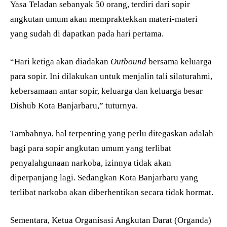
Yasa Teladan sebanyak 50 orang, terdiri dari sopir
angkutan umum akan mempraktekkan materi-materi
yang sudah di dapatkan pada hari pertama.
“Hari ketiga akan diadakan
Outbound
bersama keluarga
para sopir. Ini dilakukan untuk menjalin tali silaturahmi,
kebersamaan antar sopir, keluarga dan keluarga besar
Dishub Kota Banjarbaru,” tuturnya.
Tambahnya, hal terpenting yang perlu ditegaskan adalah
bagi para sopir angkutan umum yang terlibat
penyalahgunaan narkoba, izinnya tidak akan
diperpanjang lagi. Sedangkan Kota Banjarbaru yang
terlibat narkoba akan diberhentikan secara tidak hormat.
Sementara, Ketua Organisasi Angkutan Darat (Organda)