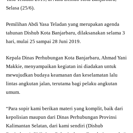
Selasa (25/6).
Pemilihan Abdi Yasa Teladan yang merupakan agenda
tahunan Dishub Kota Banjarbaru, dilaksanakan selama 3
hari, mulai 25 sampai 28 Juni 2019.
Kepala Dinas Perhubungan Kota Banjarbaru, Ahmad Yani
Makkie, menyampaikan kegiatan ini diadakan untuk
mewujudkan budaya keamanan dan keselamatan lalu
lintas angkutan jalan, terutama bagi pelaku angkutan
umum.
“Para sopir kami berikan materi yang komplit, baik dari
kepolisian maupun dari Dinas Perhubungan Provinsi
Kalimantan Selatan, dari kami sendiri (Dishub