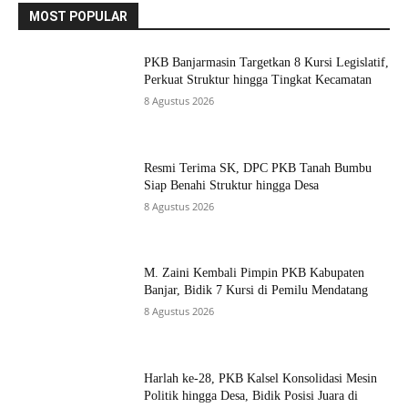
MOST POPULAR
PKB Banjarmasin Targetkan 8 Kursi Legislatif,
Perkuat Struktur hingga Tingkat Kecamatan
8 Agustus 2026
Resmi Terima SK, DPC PKB Tanah Bumbu
Siap Benahi Struktur hingga Desa
8 Agustus 2026
M. Zaini Kembali Pimpin PKB Kabupaten
Banjar, Bidik 7 Kursi di Pemilu Mendatang
8 Agustus 2026
Harlah ke-28, PKB Kalsel Konsolidasi Mesin
Politik hingga Desa, Bidik Posisi Juara di