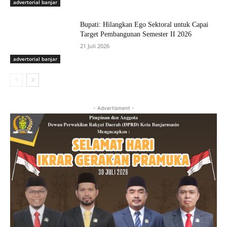
advertorial banjar
Bupati: Hilangkan Ego Sektoral untuk Capai
Target Pembangunan Semester II 2026
21 Juli 2026
advertorial banjar
- Advertisment -