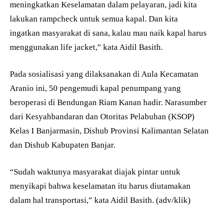
meningkatkan Keselamatan dalam pelayaran, jadi kita
lakukan rampcheck untuk semua kapal. Dan kita
ingatkan masyarakat di sana, kalau mau naik kapal harus
menggunakan life jacket,” kata Aidil Basith.
Pada sosialisasi yang dilaksanakan di Aula Kecamatan
Aranio ini, 50 pengemudi kapal penumpang yang
beroperasi di Bendungan Riam Kanan hadir. Narasumber
dari Kesyahbandaran dan Otoritas Pelabuhan (KSOP)
Kelas I Banjarmasin, Dishub Provinsi Kalimantan Selatan
dan Dishub Kabupaten Banjar.
“Sudah waktunya masyarakat diajak pintar untuk
menyikapi bahwa keselamatan itu harus diutamakan
dalam hal transportasi,” kata Aidil Basith. (adv/klik)