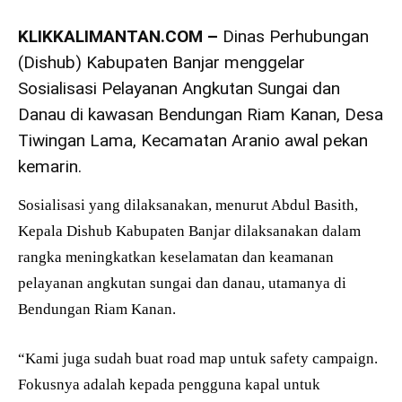
KLIKKALIMANTAN.COM –
Dinas Perhubungan
(Dishub) Kabupaten Banjar menggelar
Sosialisasi Pelayanan Angkutan Sungai dan
Danau di kawasan Bendungan Riam Kanan, Desa
Tiwingan Lama, Kecamatan Aranio awal pekan
kemarin.
Sosialisasi yang dilaksanakan, menurut Abdul Basith,
Kepala Dishub Kabupaten Banjar dilaksanakan dalam
rangka meningkatkan keselamatan dan keamanan
pelayanan angkutan sungai dan danau, utamanya di
Bendungan Riam Kanan.
“Kami juga sudah buat road map untuk safety campaign.
Fokusnya adalah kepada pengguna kapal untuk