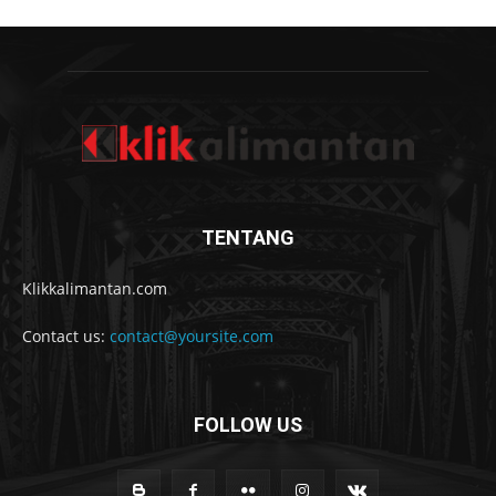
TENTANG
Klikkalimantan.com
Contact us:
contact@yoursite.com
FOLLOW US