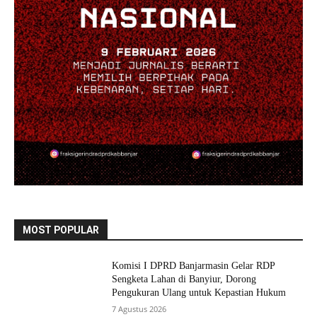
MOST POPULAR
Komisi I DPRD Banjarmasin Gelar RDP
Sengketa Lahan di Banyiur, Dorong
Pengukuran Ulang untuk Kepastian Hukum
7 Agustus 2026