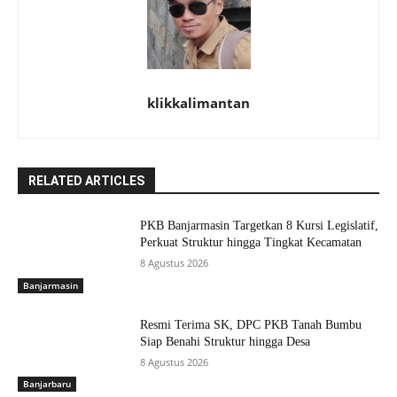
klikkalimantan
RELATED ARTICLES
PKB Banjarmasin Targetkan 8 Kursi Legislatif,
Perkuat Struktur hingga Tingkat Kecamatan
8 Agustus 2026
Banjarmasin
Resmi Terima SK, DPC PKB Tanah Bumbu
Siap Benahi Struktur hingga Desa
8 Agustus 2026
Banjarbaru