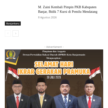
M. Zaini Kembali Pimpin PKB Kabupaten
Banjar, Bidik 7 Kursi di Pemilu Mendatang
8 Agustus 2026
Banjarbaru
- Advertisment -