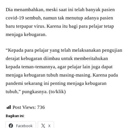
Dia menambahkan, meski saat ini telah banyak pasien
covid-19 sembuh, namun tak menutup adanya pasien
baru terpapar virus. Karena itu bagi para pelajar tetap
menjaga kebugaran.
“Kepada para pelajar yang telah melaksanakan pengujian
derajat kebugaran diimbau untuk memberitahukan
kepada teman-temannya, agar pelajar lain juga dapat
menjaga kebugaran tubuh masing-masing. Karena pada
pandemi sekarang ini penting menjaga kebugaran
tubuh,” pungkasnya. (to/klik)
Post Views:
736
Bagikan ini:
Facebook
X