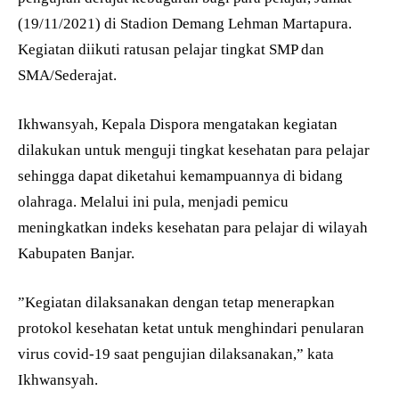
(19/11/2021) di Stadion Demang Lehman Martapura.
Kegiatan diikuti ratusan pelajar tingkat SMP dan
SMA/Sederajat.
Ikhwansyah, Kepala Dispora mengatakan kegiatan
dilakukan untuk menguji tingkat kesehatan para pelajar
sehingga dapat diketahui kemampuannya di bidang
olahraga. Melalui ini pula, menjadi pemicu
meningkatkan indeks kesehatan para pelajar di wilayah
Kabupaten Banjar.
”Kegiatan dilaksanakan dengan tetap menerapkan
protokol kesehatan ketat untuk menghindari penularan
virus covid-19 saat pengujian dilaksanakan,” kata
Ikhwansyah.