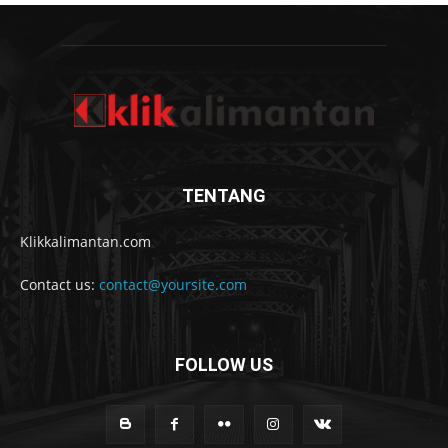
TENTANG
Klikkalimantan.com
Contact us:
contact@yoursite.com
FOLLOW US