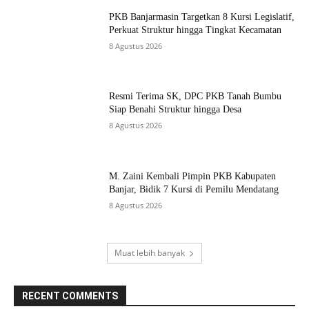
PKB Banjarmasin Targetkan 8 Kursi Legislatif,
Perkuat Struktur hingga Tingkat Kecamatan
8 Agustus 2026
Resmi Terima SK, DPC PKB Tanah Bumbu
Siap Benahi Struktur hingga Desa
8 Agustus 2026
M. Zaini Kembali Pimpin PKB Kabupaten
Banjar, Bidik 7 Kursi di Pemilu Mendatang
8 Agustus 2026
Muat lebih banyak
RECENT COMMENTS