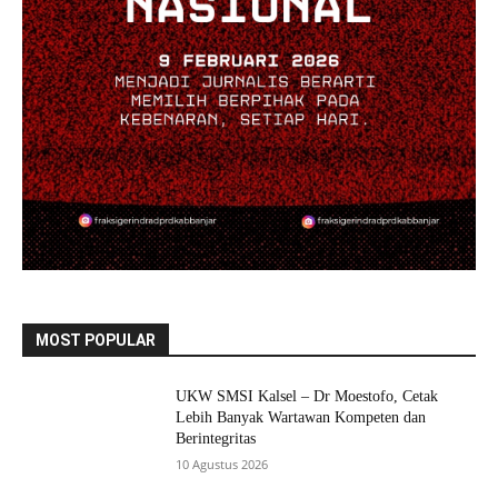
MOST POPULAR
UKW SMSI Kalsel – Dr Moestofo, Cetak
Lebih Banyak Wartawan Kompeten dan
Berintegritas
10 Agustus 2026