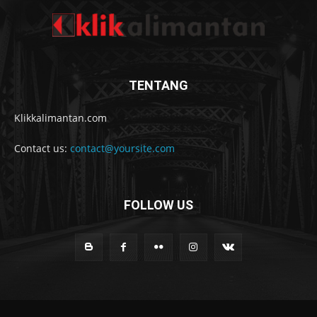
TENTANG
Klikkalimantan.com
Contact us:
contact@yoursite.com
FOLLOW US