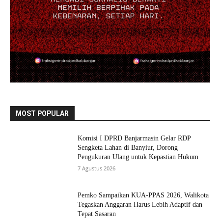
MOST POPULAR
Komisi I DPRD Banjarmasin Gelar RDP
Sengketa Lahan di Banyiur, Dorong
Pengukuran Ulang untuk Kepastian Hukum
7 Agustus 2026
Pemko Sampaikan KUA-PPAS 2026, Walikota
Tegaskan Anggaran Harus Lebih Adaptif dan
Tepat Sasaran