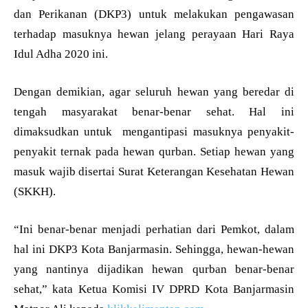
dan Perikanan (DKP3) untuk melakukan pengawasan
terhadap masuknya hewan jelang perayaan Hari Raya
Idul Adha 2020 ini.
Dengan demikian, agar seluruh hewan yang beredar di
tengah masyarakat benar-benar sehat. Hal ini
dimaksudkan untuk mengantipasi masuknya penyakit-
penyakit ternak pada hewan qurban. Setiap hewan yang
masuk wajib disertai Surat Keterangan Kesehatan Hewan
(SKKH).
“Ini benar-benar menjadi perhatian dari Pemkot, dalam
hal ini DKP3 Kota Banjarmasin. Sehingga, hewan-hewan
yang nantinya dijadikan hewan qurban benar-benar
sehat,” kata Ketua Komisi IV DPRD Kota Banjarmasin