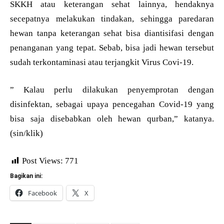
SKKH atau keterangan sehat lainnya, hendaknya
secepatnya melakukan tindakan, sehingga paredaran
hewan tanpa keterangan sehat bisa diantisifasi dengan
penanganan yang tepat. Sebab, bisa jadi hewan tersebut
sudah terkontaminasi atau terjangkit Virus Covi-19.
” Kalau perlu dilakukan penyemprotan dengan
disinfektan, sebagai upaya pencegahan Covid-19 yang
bisa saja disebabkan oleh hewan qurban,” katanya.
(sin/klik)
Post Views:
771
Bagikan ini:
Facebook
X