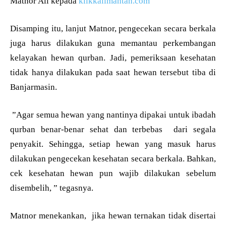
Matnor Ali kepada
klikkalimantan.com
Disamping itu, lanjut Matnor, pengecekan secara berkala
juga harus dilakukan guna memantau perkembangan
kelayakan hewan qurban. Jadi, pemeriksaan kesehatan
tidak hanya dilakukan pada saat hewan tersebut tiba di
Banjarmasin.
”Agar semua hewan yang nantinya dipakai untuk ibadah
qurban benar-benar sehat dan terbebas dari segala
penyakit. Sehingga, setiap hewan yang masuk harus
dilakukan pengecekan kesehatan secara berkala. Bahkan,
cek kesehatan hewan pun wajib dilakukan sebelum
disembelih, ” tegasnya.
Matnor menekankan, jika hewan ternakan tidak disertai