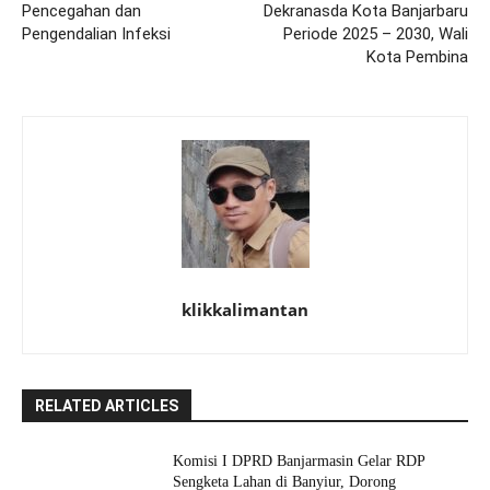
Pencegahan dan
Dekranasda Kota Banjarbaru
Pengendalian Infeksi
Periode 2025 – 2030, Wali
Kota Pembina
klikkalimantan
RELATED ARTICLES
Komisi I DPRD Banjarmasin Gelar RDP
Sengketa Lahan di Banyiur, Dorong