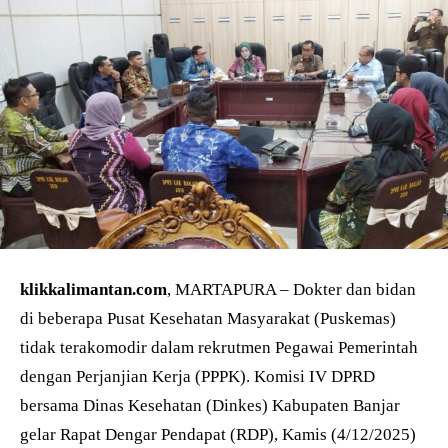
klikkalimantan.com
, MARTAPURA – Dokter dan bidan
di beberapa Pusat Kesehatan Masyarakat (Puskemas)
tidak terakomodir dalam rekrutmen Pegawai Pemerintah
dengan Perjanjian Kerja (PPPK). Komisi IV DPRD
bersama Dinas Kesehatan (Dinkes) Kabupaten Banjar
gelar Rapat Dengar Pendapat (RDP), Kamis (4/12/2025)