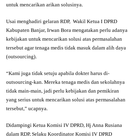
untuk mencarikan arikan solusinya.
Usai menghadiri gelaran RDP,
Wakil Ketua I DPRD
Kabupaten Banjar, Irwan Bora mengatakan perlu adanya
kebijakan untuk mencarikan solusi atas permasalahan
tersebut agar tenaga medis tidak masuk dalam alih daya
(outsourcing).
“Kami juga tidak setuju apabila dokter harus di-
outsourcing-kan. Mereka tenaga medis dan sekolahnya
tidak main-main, jadi perlu kebijakan dan pemikiran
yang serius untuk mencarikan solusi atas permasalahan
tersebut,” ucapnya.
Didampingi Ketua Komisi IV DPRD, Hj Anna Rusiana
dalam RDP, Selaku Koordinator Komisi IV DPRD