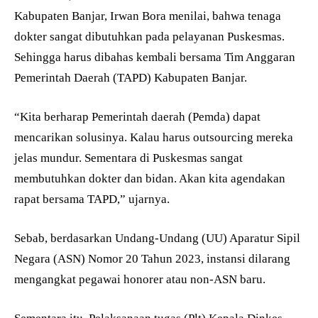
Kabupaten Banjar, Irwan Bora menilai, bahwa tenaga
dokter sangat dibutuhkan pada pelayanan Puskesmas.
Sehingga harus dibahas kembali bersama Tim Anggaran
Pemerintah Daerah (TAPD) Kabupaten Banjar.
“Kita berharap Pemerintah daerah (Pemda) dapat
mencarikan solusinya. Kalau harus outsourcing mereka
jelas mundur. Sementara di Puskesmas sangat
membutuhkan dokter dan bidan. Akan kita agendakan
rapat bersama TAPD,” ujarnya.
Sebab, berdasarkan Undang-Undang (UU) Aparatur Sipil
Negara (ASN) Nomor 20 Tahun 2023, instansi dilarang
mengangkat pegawai honorer atau non-ASN baru.