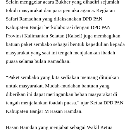
Selain menggelar acara Bukber yang dihadiri sejumlah
tokoh masyarakat dan para pemuka agama. Kegiatan
Safari Ramadhan yang dilaksanakan DPD PAN
Kabupaten Banjar berkolaborasi dengan DPD PAN
Provinsi Kalimantan Selatan (Kalsel) juga membagikan
batuan paket sembako sebagai bentuk kepedulian kepada
masyarakat yang saat ini tengah menjalankan ibadah
puasa selama bulan Ramadhan.
“Paket sembako yang kita sediakan memang ditujukan
untuk masyarakat. Mudah-mudahan bantuan yang
diberikan ini dapat meringankan beban masyarakat di
tengah menjalankan ibadah puasa,” ujar Ketua DPD PAN
Kabupaten Banjar M Hasan Hamdan.
Hasan Hamdan yang menjabat sebagai Wakil Ketua