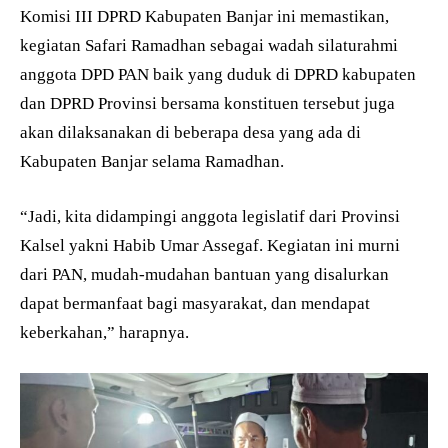
Komisi III DPRD Kabupaten Banjar ini memastikan,
kegiatan Safari Ramadhan sebagai wadah silaturahmi
anggota DPD PAN baik yang duduk di DPRD kabupaten
dan DPRD Provinsi bersama konstituen tersebut juga
akan dilaksanakan di beberapa desa yang ada di
Kabupaten Banjar selama Ramadhan.
“Jadi, kita didampingi anggota legislatif dari Provinsi
Kalsel yakni Habib Umar Assegaf. Kegiatan ini murni
dari PAN, mudah-mudahan bantuan yang disalurkan
dapat bermanfaat bagi masyarakat, dan mendapat
keberkahan,” harapnya.