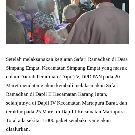
Setelah melaksanakan kegiatan Safari Ramadhan di Desa
Simpang Empat, Kecamatan Simpang Empat yang masuk
dalam Daerah Pemilihan (Dapil) V, DPD PAN pada 20
Maret mendatang akan kembali melaksanakan Safari
Ramadhan di Dapil II Kecamatan Karang Intan,
selanjutnya di Dapil IV Kecamatan Martapura Barat, dan
terakhir pada 25 Maret di Dapil I Kecamatan Martapura.
Total ada sekitar 1.000 paket sembako yang akan
disalurkan.