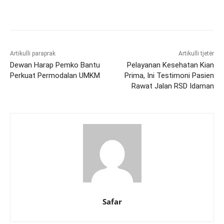
Artikulli paraprak
Artikulli tjetër
Dewan Harap Pemko Bantu
Pelayanan Kesehatan Kian
Perkuat Permodalan UMKM
Prima, Ini Testimoni Pasien
Rawat Jalan RSD Idaman
Safar