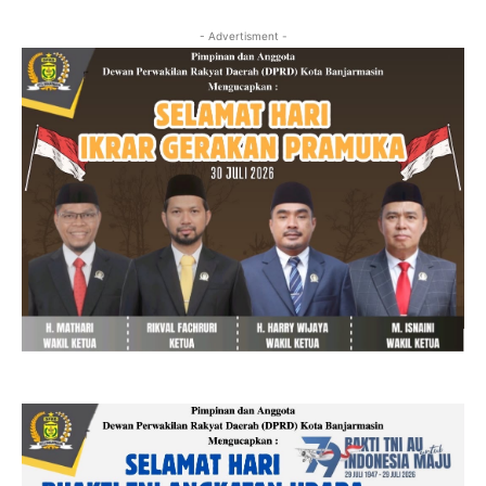
- Advertisment -