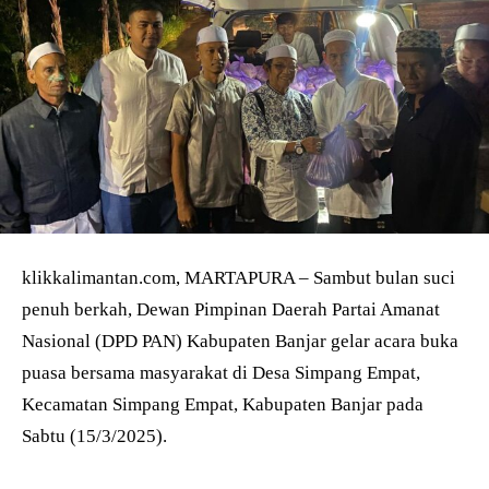
klikkalimantan.com, MARTAPURA – Sambut bulan suci
penuh berkah, Dewan Pimpinan Daerah Partai Amanat
Nasional (DPD PAN) Kabupaten Banjar gelar acara buka
puasa bersama masyarakat di Desa Simpang Empat,
Kecamatan Simpang Empat, Kabupaten Banjar pada
Sabtu (15/3/2025).