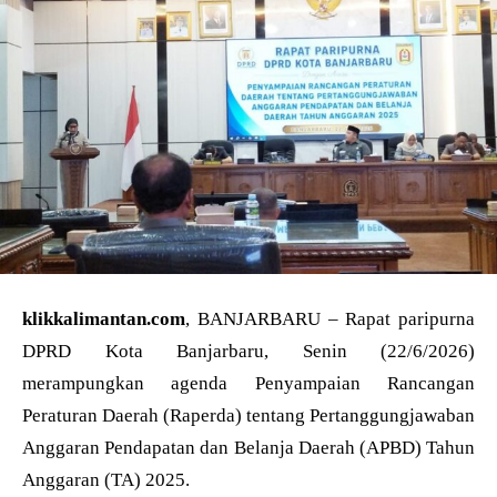
klikkalimantan.com
, BANJARBARU – Rapat paripurna
DPRD Kota Banjarbaru, Senin (22/6/2026)
merampungkan agenda Penyampaian Rancangan
Peraturan Daerah (Raperda) tentang Pertanggungjawaban
Anggaran Pendapatan dan Belanja Daerah (APBD) Tahun
Anggaran (TA) 2025.