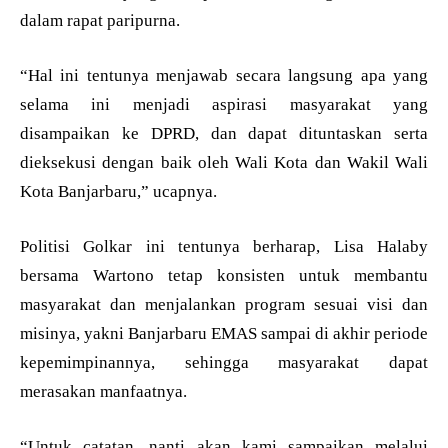
dalam rapat paripurna.
“Hal ini tentunya menjawab secara langsung apa yang
selama ini menjadi aspirasi masyarakat yang
disampaikan ke DPRD, dan dapat dituntaskan serta
dieksekusi dengan baik oleh Wali Kota dan Wakil Wali
Kota Banjarbaru,” ucapnya.
Politisi Golkar ini tentunya berharap, Lisa Halaby
bersama Wartono tetap konsisten untuk membantu
masyarakat dan menjalankan program sesuai visi dan
misinya, yakni Banjarbaru EMAS sampai di akhir periode
kepemimpinannya, sehingga masyarakat dapat
merasakan manfaatnya.
“Untuk catatan, nanti akan kami sampaikan melalui