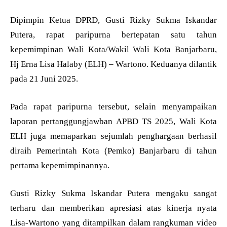
Dipimpin Ketua DPRD, Gusti Rizky Sukma Iskandar
Putera, rapat paripurna bertepatan satu tahun
kepemimpinan Wali Kota/Wakil Wali Kota Banjarbaru,
Hj Erna Lisa Halaby (ELH) – Wartono. Keduanya dilantik
pada 21 Juni 2025.
Pada rapat paripurna tersebut, selain menyampaikan
laporan pertanggungjawban APBD TS 2025, Wali Kota
ELH juga memaparkan sejumlah penghargaan berhasil
diraih Pemerintah Kota (Pemko) Banjarbaru di tahun
pertama kepemimpinannya.
Gusti Rizky Sukma Iskandar Putera mengaku sangat
terharu dan memberikan apresiasi atas kinerja nyata
Lisa-Wartono yang ditampilkan dalam rangkuman video