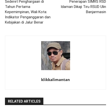
Sederet Penghargaan di
Penerapan SIMRS RSD
Tahun Pertama
Idaman Dikaji Tiru RSUD Ulin
Kepemimpinan, Wali Kota:
Banjarmasin
Indikator Penganggaran dan
Kebijakan di Jalur Benar
klikkalimantan
RELATED ARTICLES