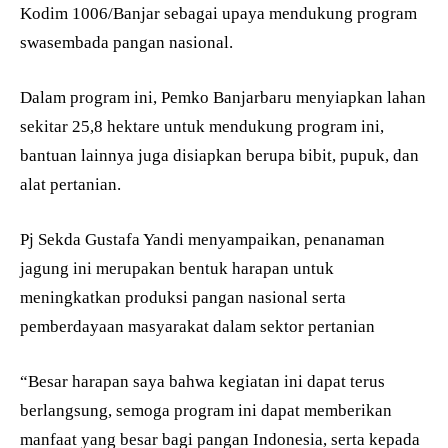
Kodim 1006/Banjar sebagai upaya mendukung program
swasembada pangan nasional.
Dalam program ini, Pemko Banjarbaru menyiapkan lahan
sekitar 25,8 hektare untuk mendukung program ini,
bantuan lainnya juga disiapkan berupa bibit, pupuk, dan
alat pertanian.
Pj Sekda Gustafa Yandi menyampaikan, penanaman
jagung ini merupakan bentuk harapan untuk
meningkatkan produksi pangan nasional serta
pemberdayaan masyarakat dalam sektor pertanian
“Besar harapan saya bahwa kegiatan ini dapat terus
berlangsung, semoga program ini dapat memberikan
manfaat yang besar bagi pangan Indonesia, serta kepada