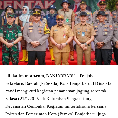
klikkalimantan.com
, BANJARBARU – Penjabat
Sekretaris Daerah (Pj Sekda) Kota Banjarbaru, H Gustafa
Yandi mengikuti kegiatan penanaman jagung serentak,
Selasa (21/1/2025) di Kelurahan Sungai Tiung,
Kecamatan Cempaka. Kegiatan ini terlaksana bersama
Polres dan Pemerintah Kota (Pemko) Banjarbaru, juga