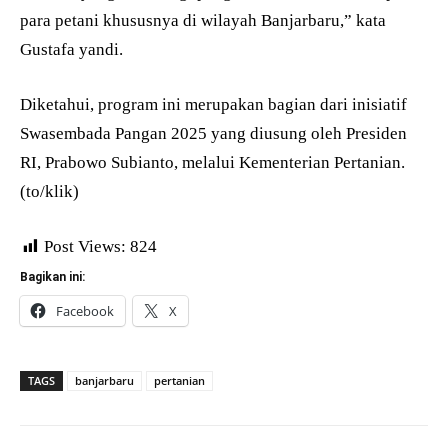
para petani khususnya di wilayah Banjarbaru,” kata
Gustafa yandi.
Diketahui, program ini merupakan bagian dari inisiatif
Swasembada Pangan 2025 yang diusung oleh Presiden
RI, Prabowo Subianto, melalui Kementerian Pertanian.
(to/klik)
Post Views:
824
Bagikan ini:
Facebook
X
TAGS
banjarbaru
pertanian