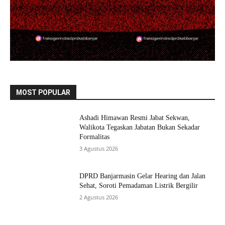
MOST POPULAR
Ashadi Himawan Resmi Jabat Sekwan,
Walikota Tegaskan Jabatan Bukan Sekadar
Formalitas
3 Agustus 2026
DPRD Banjarmasin Gelar Hearing dan Jalan
Sehat, Soroti Pemadaman Listrik Bergilir
2 Agustus 2026