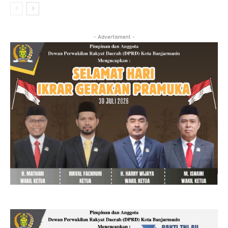
- Advertisment -