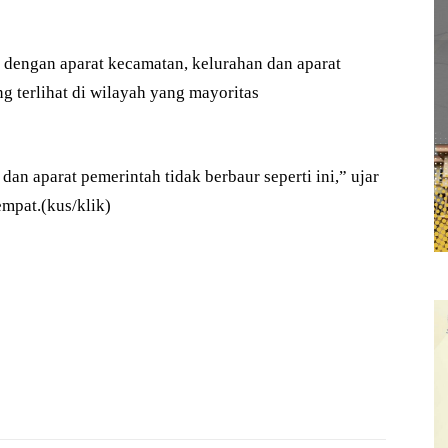
dengan aparat kecamatan, kelurahan dan aparat
 terlihat di wilayah yang mayoritas
dan aparat pemerintah tidak berbaur seperti ini,” ujar
empat.(kus/klik)