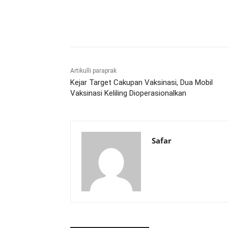
Bagikan
Artikulli paraprak
Kejar Target Cakupan Vaksinasi, Dua Mobil
Vaksinasi Keliling Dioperasionalkan
Safar