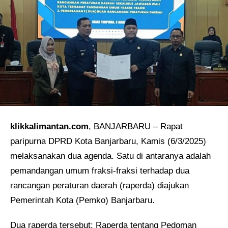
klikkalimantan.com
, BANJARBARU – Rapat
paripurna DPRD Kota Banjarbaru, Kamis (6/3/2025)
melaksanakan dua agenda. Satu di antaranya adalah
pemandangan umum fraksi-fraksi terhadap dua
rancangan peraturan daerah (raperda) diajukan
Pemerintah Kota (Pemko) Banjarbaru.
Dua raperda tersebut; Raperda tentang
Pedoman