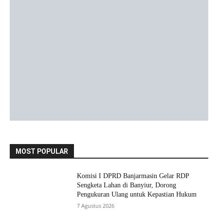
MOST POPULAR
Komisi I DPRD Banjarmasin Gelar RDP
Sengketa Lahan di Banyiur, Dorong
Pengukuran Ulang untuk Kepastian Hukum
7 Agustus 2026