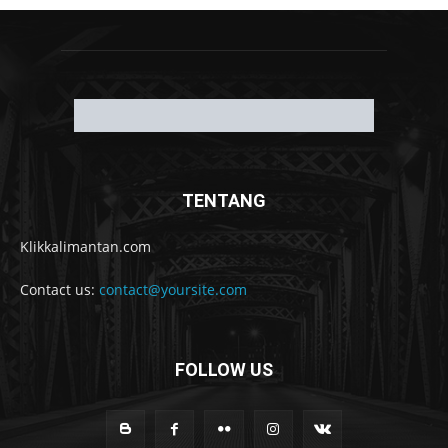
TENTANG
Klikkalimantan.com
Contact us:
contact@yoursite.com
FOLLOW US