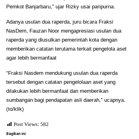
Pemkot Banjarbaru,” ujar Rizky usai paripurna.
Adanya usulan dua raperda, j
uru bicara Fraksi
NasDem
,
Fauzan Noor mengapresiasi usulan dua
raperda yang diusulkan pemerintah kota dengan
memberikan catatan terutama terkait pengelola aset
agar lebih bermanfaat
“Fraksi Nasdem mendukung usulan dua raperda
tersebut dengan catatan pengelolaan aset yang
dilakukan lebih bermanfaat dan memberikan
sumbangan bagi pendapatan asli daerah,” ucapnya.
(to/klik)
Post Views:
582
Bagikan ini: