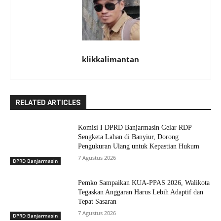
klikkalimantan
RELATED ARTICLES
Komisi I DPRD Banjarmasin Gelar RDP
Sengketa Lahan di Banyiur, Dorong
Pengukuran Ulang untuk Kepastian Hukum
7 Agustus 2026
DPRD Banjarmasin
Pemko Sampaikan KUA-PPAS 2026, Walikota
Tegaskan Anggaran Harus Lebih Adaptif dan
Tepat Sasaran
7 Agustus 2026
DPRD Banjarmasin