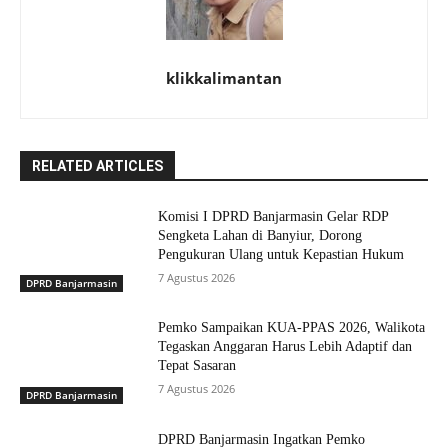
klikkalimantan
RELATED ARTICLES
Komisi I DPRD Banjarmasin Gelar RDP
Sengketa Lahan di Banyiur, Dorong
Pengukuran Ulang untuk Kepastian Hukum
7 Agustus 2026
DPRD Banjarmasin
Pemko Sampaikan KUA-PPAS 2026, Walikota
Tegaskan Anggaran Harus Lebih Adaptif dan
Tepat Sasaran
7 Agustus 2026
DPRD Banjarmasin
DPRD Banjarmasin Ingatkan Pemko