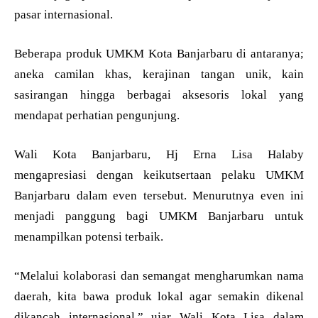
pasar internasional.
Beberapa produk UMKM Kota Banjarbaru di antaranya;
aneka camilan khas, kerajinan tangan unik, kain
sasirangan hingga berbagai aksesoris lokal yang
mendapat perhatian pengunjung.
Wali Kota Banjarbaru, Hj Erna Lisa Halaby
mengapresiasi dengan keikutsertaan pelaku UMKM
Banjarbaru dalam even tersebut. Menurutnya even ini
menjadi panggung bagi UMKM Banjarbaru untuk
menampilkan potensi terbaik.
“Melalui kolaborasi dan semangat mengharumkan nama
daerah, kita bawa produk lokal agar semakin dikenal
dikancah internasional,” ujar Wali Kota Lisa dalam