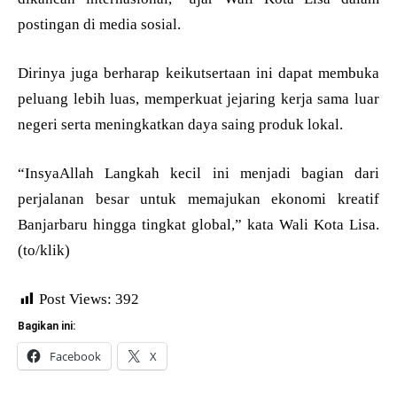
postingan di media sosial.
Dirinya juga berharap keikutsertaan ini dapat membuka
peluang lebih luas, memperkuat jejaring kerja sama luar
negeri serta meningkatkan daya saing produk lokal.
“InsyaAllah Langkah kecil ini menjadi bagian dari
perjalanan besar untuk memajukan ekonomi kreatif
Banjarbaru hingga tingkat global,” kata Wali Kota Lisa.
(to/klik)
Post Views:
392
Bagikan ini:
Facebook
X