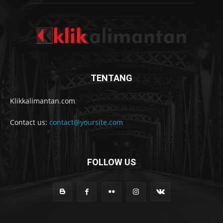
TENTANG
Klikkalimantan.com
Contact us:
contact@yoursite.com
FOLLOW US