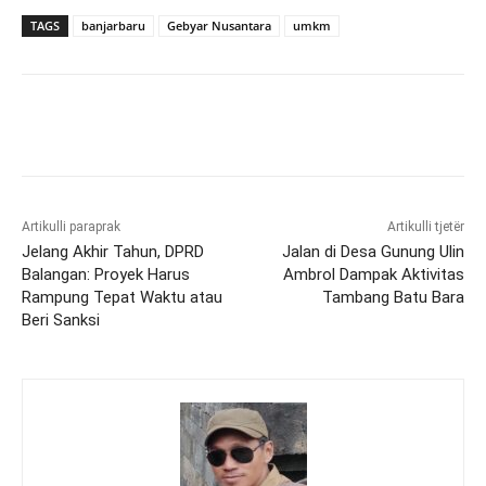
TAGS
banjarbaru
Gebyar Nusantara
umkm
Artikulli paraprak
Artikulli tjetër
Jelang Akhir Tahun, DPRD
Jalan di Desa Gunung Ulin
Balangan: Proyek Harus
Ambrol Dampak Aktivitas
Rampung Tepat Waktu atau
Tambang Batu Bara
Beri Sanksi