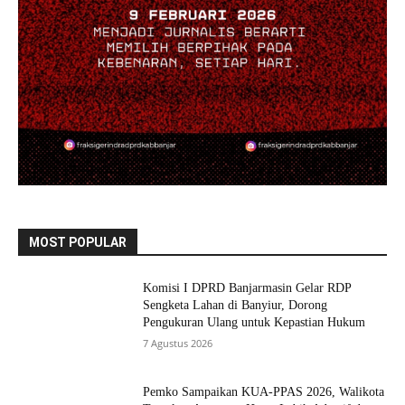
MOST POPULAR
Komisi I DPRD Banjarmasin Gelar RDP
Sengketa Lahan di Banyiur, Dorong
Pengukuran Ulang untuk Kepastian Hukum
7 Agustus 2026
Pemko Sampaikan KUA-PPAS 2026, Walikota