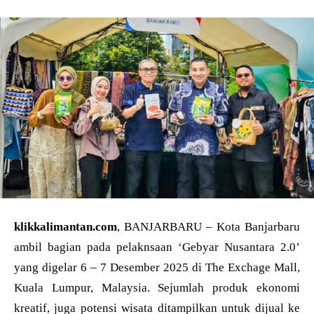
klikkalimantan.com
, BANJARBARU – Kota Banjarbaru
ambil bagian pada pelaknsaan ‘Gebyar Nusantara 2.0’
yang digelar 6 – 7 Desember 2025 di The Exchage Mall,
Kuala Lumpur, Malaysia. Sejumlah produk ekonomi
kreatif, juga potensi wisata ditampilkan untuk dijual ke