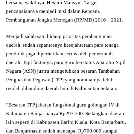
bersama wakilnya, H Saidi Mansyur. Target
pencapaiannya menjadi misi dalam Rencana
Pembangunan Jangka Menegah (RPJMD) 2016 – 2021.
Menjadi salah satu bidang prioritas pembangunan
daerah, sudah sepantasnya kesejahteraan para tenaga
pendidik juga diperhatikan serius oleh pemerintah
daerah. Tapi faktanya, para guru berstatus Aparatur Sipil
Negara (ASN) justru mengeluhkan besaran Tambahan
Penghasilan Pegawai (TPP) yang nominalnya lebih
rendah dibanding daerah lain di Kalimantan Selatan.
“Besaran TPP jabatan fungsional guru golongan IV di
Kabupaten Banjar hanya Rp297.500. Sedangkan daerah
lain seperti di Kabupaten Barito Kuala, Kota Banjarbaru,
dan Banjarmasin sudah mencapai Rp700.000 sampai