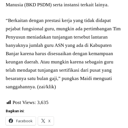
Manusia (BKD PSDM) serta instansi terkait lainya.
“Berkaitan dengan prestasi kerja yang tidak didapat
pejabat fungsional guru, mungkin ada pertimbangan Tim
Penyusun meniadakan tunjangan tersebut lantaran
banyaknya jumlah guru ASN yang ada di Kabupaten
Banjar karena harus disesuaikan dengan kemampuan
keungan daerah. Atau mungkin karena sebagain guru
telah mendapat tunjangan sertifikasi dari pusat yang
besaranya satu bulan gaji,” pungkas Maidi menguati
sanggahannya. (zai/klik)
Post Views:
3,635
Bagikan ini:
Facebook
X