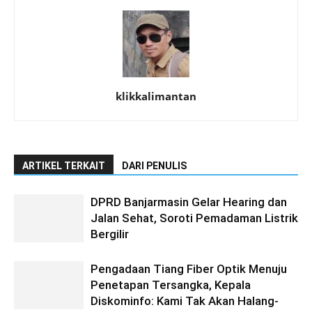
klikkalimantan
ARTIKEL TERKAIT
DARI PENULIS
DPRD Banjarmasin Gelar Hearing dan
Jalan Sehat, Soroti Pemadaman Listrik
Bergilir
Pengadaan Tiang Fiber Optik Menuju
Penetapan Tersangka, Kepala
Diskominfo: Kami Tak Akan Halang-