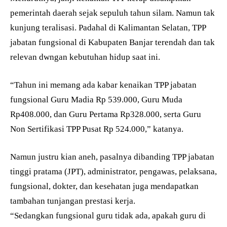
pemerintah daerah sejak sepuluh tahun silam. Namun tak
kunjung teralisasi. Padahal di Kalimantan Selatan, TPP
jabatan fungsional di Kabupaten Banjar terendah dan tak
relevan dwngan kebutuhan hidup saat ini.
“Tahun ini memang ada kabar kenaikan TPP jabatan
fungsional Guru Madia Rp 539.000, Guru Muda
Rp408.000, dan Guru Pertama Rp328.000, serta Guru
Non Sertifikasi TPP Pusat Rp 524.000,” katanya.
Namun justru kian aneh, pasalnya dibanding TPP jabatan
tinggi pratama (JPT), administrator, pengawas, pelaksana,
fungsional, dokter, dan kesehatan juga mendapatkan
tambahan tunjangan prestasi kerja.
“Sedangkan fungsional guru tidak ada, apakah guru di