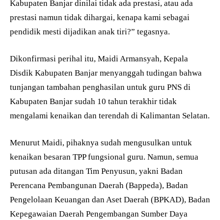
Kabupaten Banjar dinilai tidak ada prestasi, atau ada
prestasi namun tidak dihargai, kenapa kami sebagai
pendidik mesti dijadikan anak tiri?” tegasnya.
Dikonfirmasi perihal itu, Maidi Armansyah, Kepala
Disdik Kabupaten Banjar menyanggah tudingan bahwa
tunjangan tambahan penghasilan untuk guru PNS di
Kabupaten Banjar sudah 10 tahun terakhir tidak
mengalami kenaikan dan terendah di Kalimantan Selatan.
Menurut Maidi, pihaknya sudah mengusulkan untuk
kenaikan besaran TPP fungsional guru. Namun, semua
putusan ada ditangan Tim Penyusun, yakni Badan
Perencana Pembangunan Daerah (Bappeda), Badan
Pengelolaan Keuangan dan Aset Daerah (BPKAD), Badan
Kepegawaian Daerah Pengembangan Sumber Daya