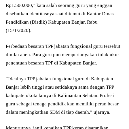
Rp1.500.000,” kata salah seorang guru yang enggan
disebutkan identitasnya saat ditemui di Kantor Dinas
Pendidikan (Disdik) Kabupaten Banjar, Rabu
(15/1/2020).
Perbedaan besaran TPP jabatan fungsional guru tersebut
dinilai aneh. Para guru pun mempertanyakan tolak ukur
penentuan besaran TPP di Kabupaten Banjar.
“Idealnya TPP jabatan fungsional guru di Kabupaten
Banjar lebih tinggi atau setidaknya sama dengan TPP
kabupaten/kota lainya di Kalimantan Selatan. Profesi
guru sebagai tenaga pendidik kan memiliki peran besar
dalam meningkatkan SDM di tiap daerah,” ujarnya.
Menurutnya, janji kenaikan TPP kerap disampikan