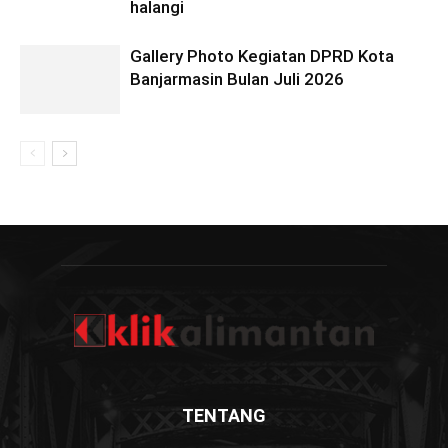
halangi
Gallery Photo Kegiatan DPRD Kota
Banjarmasin Bulan Juli 2026
TENTANG