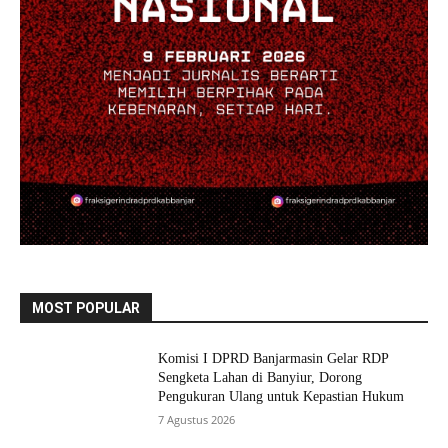
MOST POPULAR
Komisi I DPRD Banjarmasin Gelar RDP
Sengketa Lahan di Banyiur, Dorong
Pengukuran Ulang untuk Kepastian Hukum
7 Agustus 2026