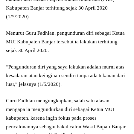
Kabupaten Banjar terhitung sejak 30 April 2020
(1/5/2020).
Menurut Guru Fadhlan, pengunduran diri sebagai Ketua
MUI Kabupaten Banjar tersebut ia lakukan terhitung
sejak 30 April 2020.
“Pengunduran diri yang saya lakukan adalah murni atas
kesadaran atau keinginan sendiri tanpa ada tekanan dari
luar,” jelasnya (1/5/2020).
Guru Fadhlan mengungkapkan, salah satu alasan
mengapa ia mengundurkan diri sebagai Ketua MUI
kabupaten, karena ingin fokus pada proses
pencalonannya sebagai bakal calon Wakil Bupati Banjar