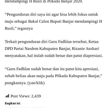
mendampingi H Rusli di Pilkada Banjar 2020.
“Pengunduran diri saya ini agar bisa lebih fokus untuk
maju sebagai Bakal Calon Bupati Banjar mendampingi H
Rusli,” tegasnya
Terkait pengunduran diri Guru Fadhlan tersebut, Ketua
DPD Partai Nasdem Kabupaten Banjar, Rizanie Anshari
menyatakan, hal itulah sudah benar dan patut diapresiasi.
“Guru Fadhlan sudah benar dan itu patut kita apresiasi,
sebab beliau akan maju pada Pilkada Kabupaten Banjar,”
pungkasnya. (yan/klik)
Post Views:
2,439
Bagikan ini: