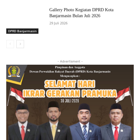
Gallery Photo Kegiatan DPRD Kota
Banjarmasin Bulan Juli 2026
29 Juli 2026
DPRD Banjarmasin
- Advertisment -