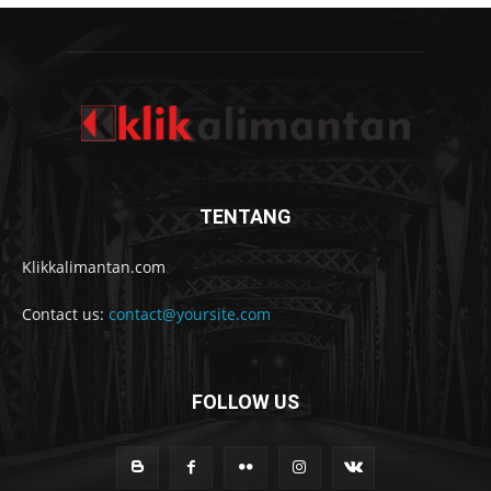
TENTANG
Klikkalimantan.com
Contact us:
contact@yoursite.com
FOLLOW US