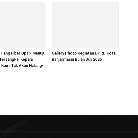
iang Fiber Optik Menuju
Gallery Photo Kegiatan DPRD Kota
Tersangka, Kepala
Banjarmasin Bulan Juli 2026
 Kami Tak Akan Halang-