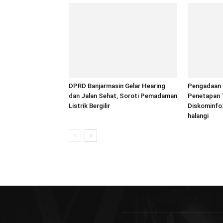
DPRD Banjarmasin Gelar Hearing
Pengadaan T
dan Jalan Sehat, Soroti Pemadaman
Penetapan 
Listrik Bergilir
Diskominfo:
halangi