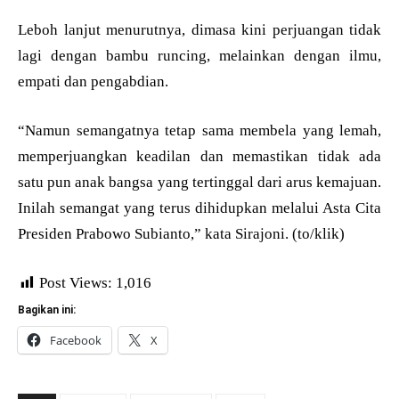
Leboh lanjut menurutnya, dimasa kini perjuangan tidak
lagi dengan bambu runcing, melainkan dengan ilmu,
empati dan pengabdian.
“Namun semangatnya tetap sama membela yang lemah,
memperjuangkan keadilan dan memastikan tidak ada
satu pun anak bangsa yang tertinggal dari arus kemajuan.
Inilah semangat yang terus dihidupkan melalui Asta Cita
Presiden Prabowo Subianto,” kata Sirajoni. (to/klik)
Post Views:
1,016
Bagikan ini:
Facebook
X