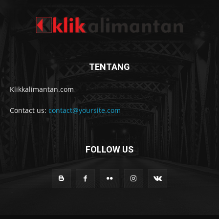
TENTANG
Klikkalimantan.com
Contact us:
contact@yoursite.com
FOLLOW US