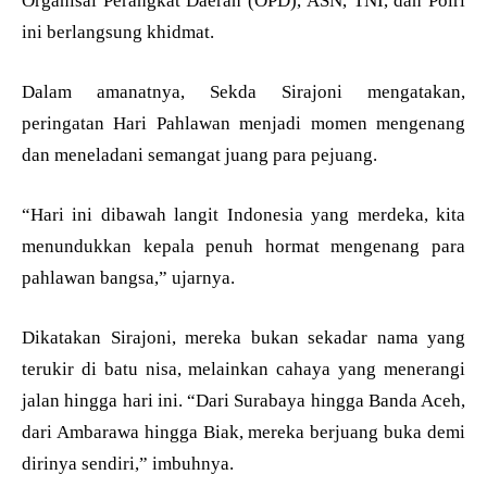
Organisai Perangkat Daerah (OPD), ASN, TNI, dan Polri
ini berlangsung khidmat.
Dalam amanatnya, Sekda Sirajoni mengatakan,
peringatan Hari Pahlawan menjadi momen mengenang
dan meneladani semangat juang para pejuang.
“Hari ini dibawah langit Indonesia yang merdeka, kita
menundukkan kepala penuh hormat mengenang para
pahlawan bangsa,” ujarnya.
Dikatakan Sirajoni, mereka bukan sekadar nama yang
terukir di batu nisa, melainkan cahaya yang menerangi
jalan hingga hari ini. “Dari Surabaya hingga Banda Aceh,
dari Ambarawa hingga Biak, mereka berjuang buka demi
dirinya sendiri,” imbuhnya.