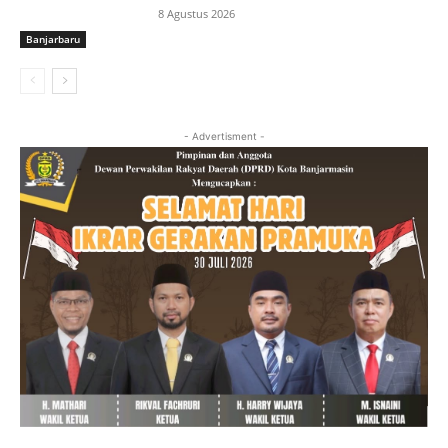
8 Agustus 2026
Banjarbaru
- Advertisment -