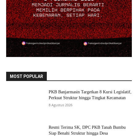
MOST POPULAR
PKB Banjarmasin Targetkan 8 Kursi Legislatif,
Perkuat Struktur hingga Tingkat Kecamatan
8 Agustus 2026
Resmi Terima SK, DPC PKB Tanah Bumbu
Siap Benahi Struktur hingga Desa