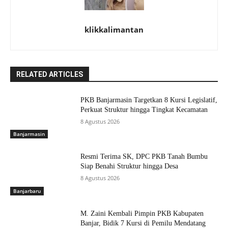
klikkalimantan
RELATED ARTICLES
PKB Banjarmasin Targetkan 8 Kursi Legislatif,
Perkuat Struktur hingga Tingkat Kecamatan
8 Agustus 2026
Banjarmasin
Resmi Terima SK, DPC PKB Tanah Bumbu
Siap Benahi Struktur hingga Desa
8 Agustus 2026
Banjarbaru
M. Zaini Kembali Pimpin PKB Kabupaten
Banjar, Bidik 7 Kursi di Pemilu Mendatang