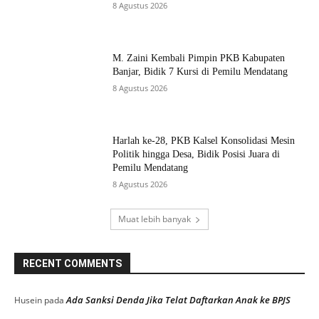
8 Agustus 2026
M. Zaini Kembali Pimpin PKB Kabupaten
Banjar, Bidik 7 Kursi di Pemilu Mendatang
8 Agustus 2026
Harlah ke-28, PKB Kalsel Konsolidasi Mesin
Politik hingga Desa, Bidik Posisi Juara di
Pemilu Mendatang
8 Agustus 2026
Muat lebih banyak
RECENT COMMENTS
Ada Sanksi Denda Jika Telat Daftarkan Anak ke BPJS
Husein
pada