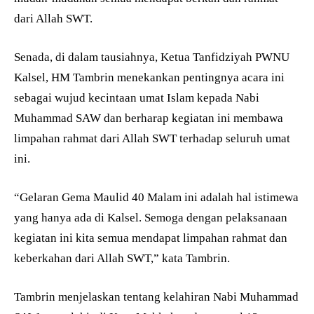
dari Allah SWT.
Senada, di dalam tausiahnya, Ketua Tanfidziyah PWNU
Kalsel, HM Tambrin menekankan pentingnya acara ini
sebagai wujud kecintaan umat Islam kepada Nabi
Muhammad SAW dan berharap kegiatan ini membawa
limpahan rahmat dari Allah SWT terhadap seluruh umat
ini.
“Gelaran Gema Maulid 40 Malam ini adalah hal istimewa
yang hanya ada di Kalsel. Semoga dengan pelaksanaan
kegiatan ini kita semua mendapat limpahan rahmat dan
keberkahan dari Allah SWT,” kata Tambrin.
Tambrin menjelaskan tentang kelahiran Nabi Muhammad