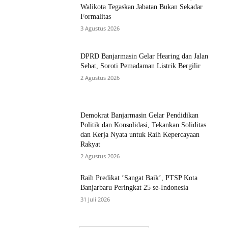
Walikota Tegaskan Jabatan Bukan Sekadar
Formalitas
3 Agustus 2026
DPRD Banjarmasin Gelar Hearing dan Jalan
Sehat, Soroti Pemadaman Listrik Bergilir
2 Agustus 2026
Demokrat Banjarmasin Gelar Pendidikan
Politik dan Konsolidasi, Tekankan Soliditas
dan Kerja Nyata untuk Raih Kepercayaan
Rakyat
2 Agustus 2026
Raih Predikat ‘Sangat Baik’, PTSP Kota
Banjarbaru Peringkat 25 se-Indonesia
31 Juli 2026