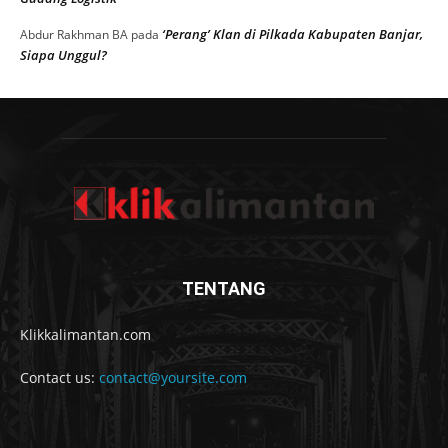
‘Perang’ Klan di Pilkada Kabupaten Banjar,
Abdur Rakhman BA
pada
Siapa Unggul?
TENTANG
Klikkalimantan.com
Contact us:
contact@yoursite.com