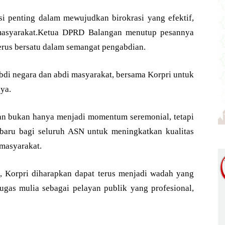
si penting dalam mewujudkan birokrasi yang efektif,
n masyarakat.Ketua DPRD Balangan menutup pesannya
erus bersatu dalam semangat pengabdian.
abdi negara dan abdi masyarakat, bersama Korpri untuk
ya.
an bukan hanya menjadi momentum seremonial, tetapi
 baru bagi seluruh ASN untuk meningkatkan kualitas
masyarakat.
, Korpri diharapkan dapat terus menjadi wadah yang
as mulia sebagai pelayan publik yang profesional,