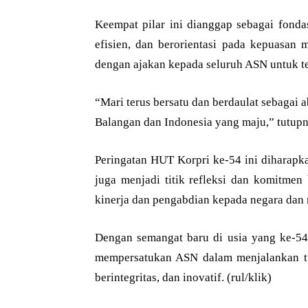
Keempat pilar ini dianggap sebagai fonda
efisien, dan berorientasi pada kepuasa
dengan ajakan kepada seluruh ASN untuk t
“Mari terus bersatu dan berdaulat sebagai 
Balangan dan Indonesia yang maju,” tutupn
Peringatan HUT Korpri ke-54 ini diharapk
juga menjadi titik refleksi dan komitmen
kinerja dan pengabdian kepada negara dan 
Dengan semangat baru di usia yang ke-54
mempersatukan ASN dalam menjalankan tug
berintegritas, dan inovatif. (rul/klik)