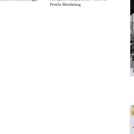
Pemilu Mendatang