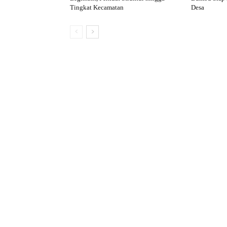
Tingkat Kecamatan
Desa