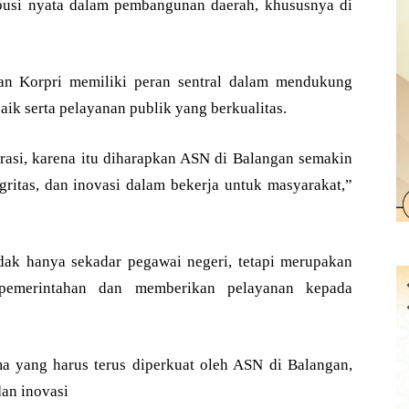
tribusi nyata dalam pembangunan daerah, khususnya di
n Korpri memiliki peran sentral dalam mendukung
aik serta pelayanan publik yang berkualitas.
asi, karena itu diharapkan ASN di Balangan semakin
egritas, dan inovasi dalam bekerja untuk masyarakat,”
ak hanya sekadar pegawai negeri, tetapi merupakan
pemerintahan dan memberikan pelayanan kepada
a yang harus terus diperkuat oleh ASN di Balangan,
dan inovasi