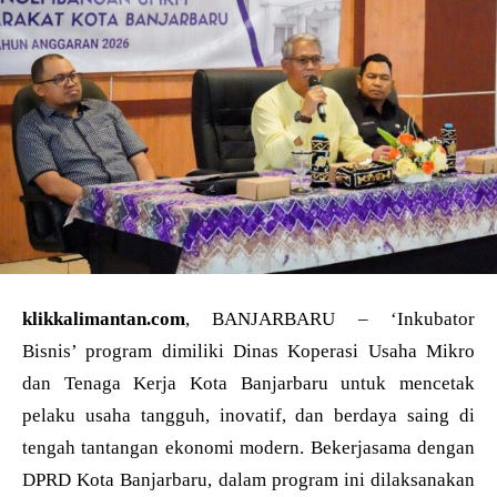
klikkalimantan.com
, BANJARBARU – ‘Inkubator
Bisnis’ program dimiliki Dinas Koperasi Usaha Mikro
dan Tenaga Kerja Kota Banjarbaru untuk mencetak
pelaku usaha tangguh, inovatif, dan berdaya saing di
tengah tantangan ekonomi modern. Bekerjasama dengan
DPRD Kota Banjarbaru, dalam program ini dilaksanakan