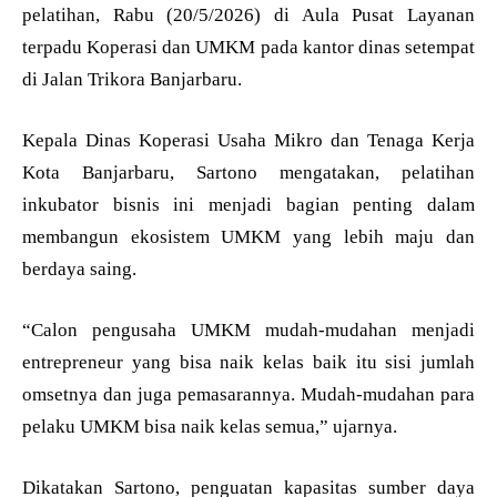
pelatihan, Rabu (20/5/2026) di Aula Pusat Layanan
terpadu Koperasi dan UMKM pada kantor dinas setempat
di Jalan Trikora Banjarbaru.
Kepala Dinas Koperasi Usaha Mikro dan Tenaga Kerja
Kota Banjarbaru, Sartono mengatakan, pelatihan
inkubator bisnis ini menjadi bagian penting dalam
membangun ekosistem UMKM yang lebih maju dan
berdaya saing.
“Calon pengusaha UMKM mudah-mudahan menjadi
entrepreneur yang bisa naik kelas baik itu sisi jumlah
omsetnya dan juga pemasarannya. Mudah-mudahan para
pelaku UMKM bisa naik kelas semua,” ujarnya.
Dikatakan Sartono, penguatan kapasitas sumber daya