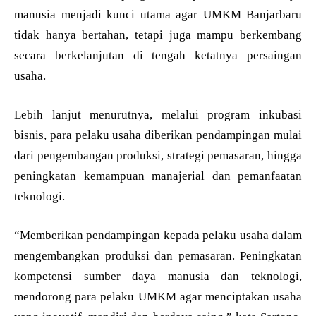
manusia menjadi kunci utama agar UMKM Banjarbaru
tidak hanya bertahan, tetapi juga mampu berkembang
secara berkelanjutan di tengah ketatnya persaingan
usaha.
Lebih lanjut menurutnya, melalui program inkubasi
bisnis, para pelaku usaha diberikan pendampingan mulai
dari pengembangan produksi, strategi pemasaran, hingga
peningkatan kemampuan manajerial dan pemanfaatan
teknologi.
“Memberikan pendampingan kepada pelaku usaha dalam
mengembangkan produksi dan pemasaran. Peningkatan
kompetensi sumber daya manusia dan teknologi,
mendorong para pelaku UMKM agar menciptakan usaha