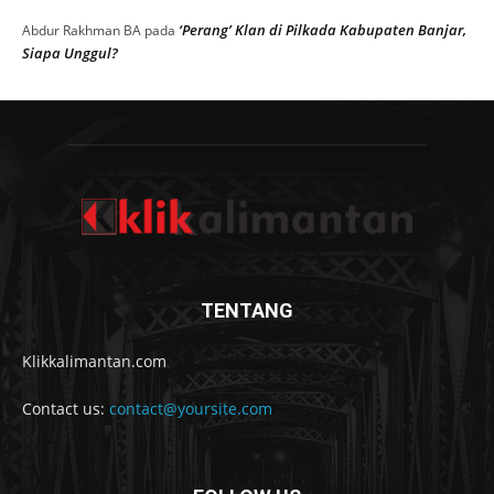
‘Perang’ Klan di Pilkada Kabupaten Banjar,
Abdur Rakhman BA
pada
Siapa Unggul?
TENTANG
Klikkalimantan.com
Contact us:
contact@yoursite.com