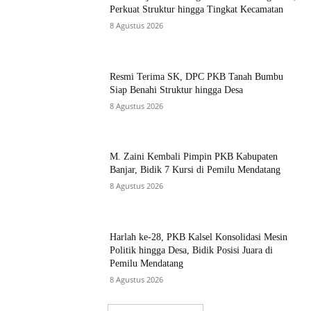
Perkuat Struktur hingga Tingkat Kecamatan
8 Agustus 2026
Resmi Terima SK, DPC PKB Tanah Bumbu
Siap Benahi Struktur hingga Desa
8 Agustus 2026
M. Zaini Kembali Pimpin PKB Kabupaten
Banjar, Bidik 7 Kursi di Pemilu Mendatang
8 Agustus 2026
Harlah ke-28, PKB Kalsel Konsolidasi Mesin
Politik hingga Desa, Bidik Posisi Juara di
Pemilu Mendatang
8 Agustus 2026