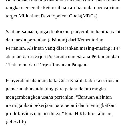
rangka memenuhi ketersediaan air baku dan pencapaian
target Millenium Development Goals(MDGs).
Saat bersamaan, juga dilakukan penyerahan bantuan alat
dan mesin pertanian (alsintan) dari Kementerian
Pertanian. Alsintan yang diserahkan masing-masing; 144
alsintan daru Dirjen Prasarana dan Sarana Pertanian dan
11 alsintan dari Dirjen Tanaman Pangan.
Penyerahan alsintan, kata Guru Khalil, bukti keseriusan
pemerintah mendukung para petani dalam rangka
mengembangkan usaha pertanian. “Bantuan alsintan
meringankan pekerjaan para petani dan meningkatkan
produktivitas dan produksi,” kata H Khalilurrahman.
(adv/klik)