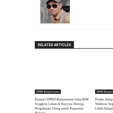
RELATED ARTICLES
DPRD Banjarmasin
DPRD Banjar
Komisi I DPRD Banjarmasin Gelar RDP
Pemko Samp
Sengketa Lahan di Banyiur, Dorong
Walikota Te
Pengukuran Ulang untuk Kepastian
Lebih Adapti
Hukum