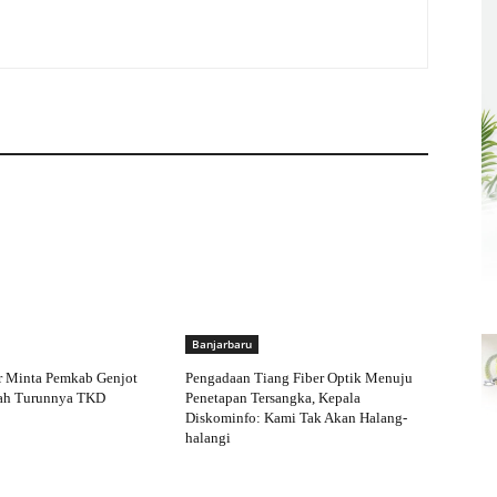
Banjarbaru
 Minta Pemkab Genjot
Pengadaan Tiang Fiber Optik Menuju
ah Turunnya TKD
Penetapan Tersangka, Kepala
Diskominfo: Kami Tak Akan Halang-
halangi