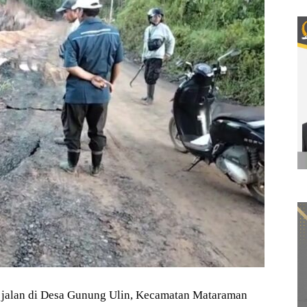
alan di Desa Gunung Ulin, Kecamatan Mataraman