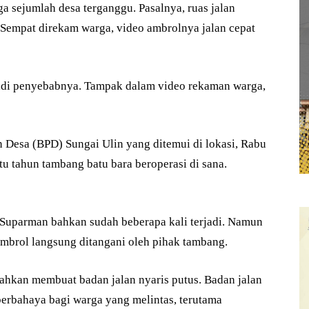
a sejumlah desa terganggu. Pasalnya, ruas jalan
Sempat direkam warga, video ambrolnya jalan cepat
jadi penyebabnya. Tampak dalam video rekaman warga,
Desa (BPD) Sungai Ulin yang ditemui di lokasi, Rabu
tu tahun tambang batu bara beroperasi di sana.
Suparman bahkan sudah beberapa kali terjadi. Namun
ambrol langsung ditangani oleh pihak tambang.
ahkan membuat badan jalan nyaris putus. Badan jalan
t berbahaya bagi warga yang melintas, terutama