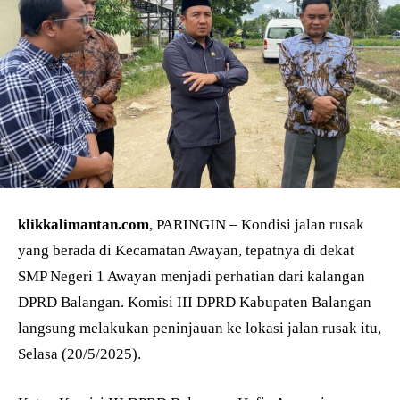
klikkalimantan.com
, PARINGIN – Kondisi jalan rusak
yang berada di Kecamatan Awayan, tepatnya di dekat
SMP Negeri 1 Awayan menjadi perhatian dari kalangan
DPRD Balangan. Komisi III DPRD Kabupaten Balangan
langsung melakukan peninjauan ke lokasi jalan rusak itu,
Selasa (20/5/2025).