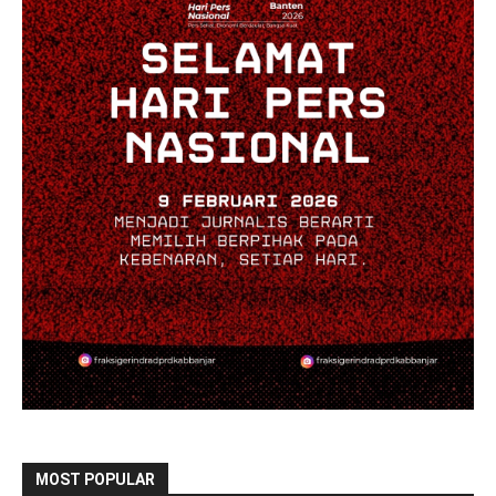
MOST POPULAR