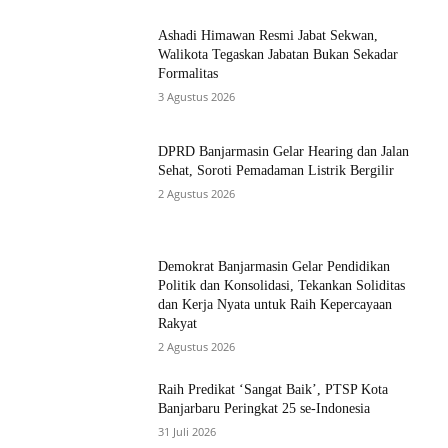
Ashadi Himawan Resmi Jabat Sekwan,
Walikota Tegaskan Jabatan Bukan Sekadar
Formalitas
3 Agustus 2026
DPRD Banjarmasin Gelar Hearing dan Jalan
Sehat, Soroti Pemadaman Listrik Bergilir
2 Agustus 2026
Demokrat Banjarmasin Gelar Pendidikan
Politik dan Konsolidasi, Tekankan Soliditas
dan Kerja Nyata untuk Raih Kepercayaan
Rakyat
2 Agustus 2026
Raih Predikat ‘Sangat Baik’, PTSP Kota
Banjarbaru Peringkat 25 se-Indonesia
31 Juli 2026