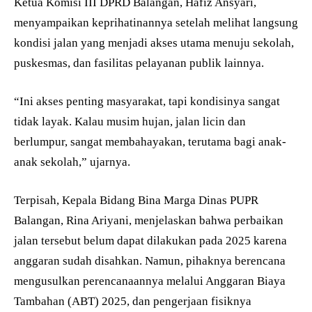
Ketua Komisi III DPRD Balangan, Hafiz Ansyari,
menyampaikan keprihatinannya setelah melihat langsung
kondisi jalan yang menjadi akses utama menuju sekolah,
puskesmas, dan fasilitas pelayanan publik lainnya.
“Ini akses penting masyarakat, tapi kondisinya sangat
tidak layak. Kalau musim hujan, jalan licin dan
berlumpur, sangat membahayakan, terutama bagi anak-
anak sekolah,” ujarnya.
Terpisah, Kepala Bidang Bina Marga Dinas PUPR
Balangan, Rina Ariyani, menjelaskan bahwa perbaikan
jalan tersebut belum dapat dilakukan pada 2025 karena
anggaran sudah disahkan. Namun, pihaknya berencana
mengusulkan perencanaannya melalui Anggaran Biaya
Tambahan (ABT) 2025, dan pengerjaan fisiknya