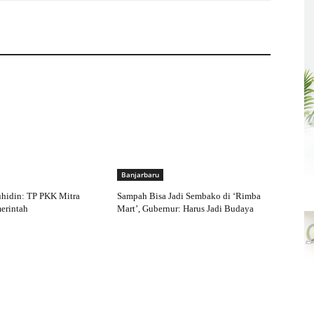
Banjarbaru
hidin: TP PKK Mitra
Sampah Bisa Jadi Sembako di ‘Rimba
merintah
Mart’, Gubernur: Harus Jadi Budaya