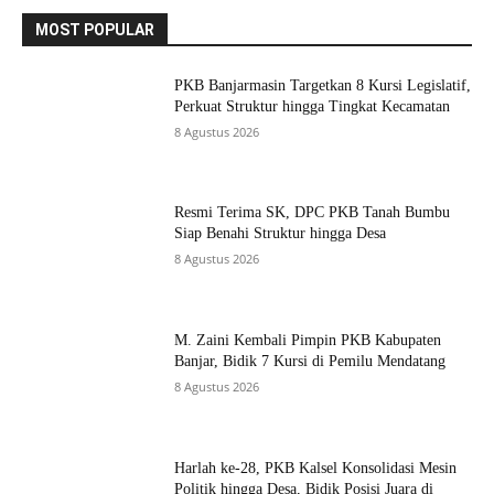
MOST POPULAR
PKB Banjarmasin Targetkan 8 Kursi Legislatif,
Perkuat Struktur hingga Tingkat Kecamatan
8 Agustus 2026
Resmi Terima SK, DPC PKB Tanah Bumbu
Siap Benahi Struktur hingga Desa
8 Agustus 2026
M. Zaini Kembali Pimpin PKB Kabupaten
Banjar, Bidik 7 Kursi di Pemilu Mendatang
8 Agustus 2026
Harlah ke-28, PKB Kalsel Konsolidasi Mesin
Politik hingga Desa, Bidik Posisi Juara di