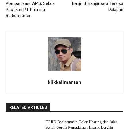
Pompanisasi WMS, Sekda
Banjir di Banjarbaru Tersisa
Pastikan PT Palmina
Delapan
Berkomitmen
klikkalimantan
RELATED ARTICLES
DPRD Banjarmasin Gelar Hearing dan Jalan
Sehat, Soroti Pemadaman Listrik Bergilir