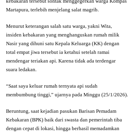
kebakaran tersebut sontak menggegerkan warga Kompas
Martapura, terlebih menjelang salat magrib.
Menurut keterangan salah satu warga, yakni Wita,
insiden kebakaran yang menghanguskan rumah milik
Nasir yang dihuni satu Kepala Keluarga (KK) dengan
total empat jiwa tersebut ia ketahui setelah ramai
mendengar teriakan api. Karena tidak ada terdengar
suara ledakan.
“Saat saya keluar rumah ternyata api sudah
membumbung tinggi,” ujarnya pada Minggu (25/1/2026).
Beruntung, saat kejadian pasukan Barisan Pemadam
Kebakaran (BPK) baik dari swasta dan pemerintah tiba
dengan cepat di lokasi, hingga berhasil memadamkan