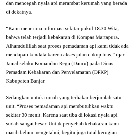
dan mencegah nyala api merambat kerumah yang berada
di dekatnya.
“Kami menerima informasi sekitar pukul 18.30 Wita,
bahwa telah terjadi kebakaran di Kompas Martapura.
Alhamdulillah saat proses pemadaman api kami tidak ada
mendapati kendala karena akses jalan cukup luas,” ujar
Jamal selaku Komandan Regu (Danru) pada Dinas
Pemadam Kebakaran dan Penyelamatan (DPKP)
Kabupaten Banjar.
Sedangkan untuk rumah yang terbakar berjumlah satu
unit. “Proses pemadaman api membutuhkan waktu
sekitar 30 menit. Karena saat tiba di lokasi nyala api
sudah sangat besar. Untuk penyebab kebakaran kami
masih belum mengetahui, begitu juga total kerugian