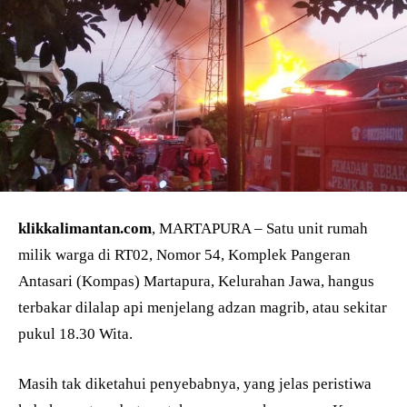
klikkalimantan.com
, MARTAPURA – Satu unit rumah
milik warga di RT02, Nomor 54, Komplek Pangeran
Antasari (Kompas) Martapura, Kelurahan Jawa, hangus
terbakar dilalap api menjelang adzan magrib, atau sekitar
pukul 18.30 Wita.
Masih tak diketahui penyebabnya, yang jelas peristiwa